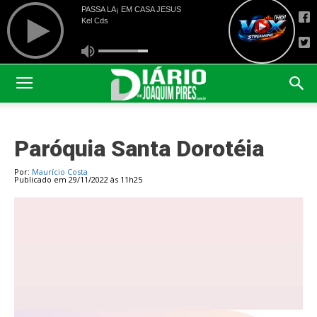
Paróquia Santa Dorotéia
Por:
Maurício Costa
Publicado em 29/11/2022 às 11h25