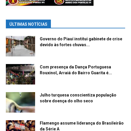
ÚLTIMAS NOTÍCIAS
Governo do Piauí institui gabinete de crise
devido às fortes chuvas...
Com presença da Dança Portuguesa
Rouxinol, Arraiá do Bairro Guarita é...
Julho turquesa conscientiza população
sobre doença do olho seco
Flamengo assume liderança do Brasileirão
da Série A