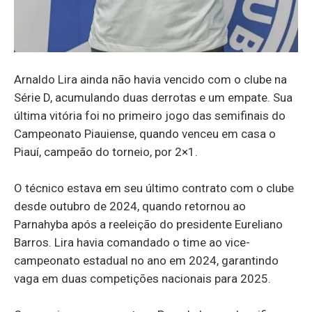
Arnaldo Lira ainda não havia vencido com o clube na
Série D, acumulando duas derrotas e um empate. Sua
última vitória foi no primeiro jogo das semifinais do
Campeonato Piauiense, quando venceu em casa o
Piauí, campeão do torneio, por 2×1.
O técnico estava em seu último contrato com o clube
desde outubro de 2024, quando retornou ao
Parnahyba após a reeleição do presidente Eureliano
Barros. Lira havia comandado o time ao vice-
campeonato estadual no ano em 2024, garantindo
vaga em duas competições nacionais para 2025.