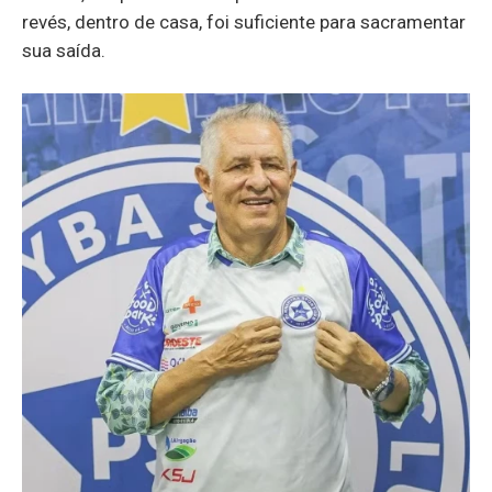
revés, dentro de casa, foi suficiente para sacramentar
sua saída.