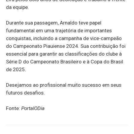
da equipe.
Durante sua passagem, Arnaldo teve papel
fundamental em uma trajetória de importantes
conquistas, incluindo a campanha de vice-campeão
do Campeonato Piauiense 2024. Sua contribuição foi
essencial para garantir as classificações do clube à
Série D do Campeonato Brasileiro e à Copa do Brasil
de 2025.
Desejamos ao profissional muito sucesso em seus
futuros desafios.
Fonte:
PortalODia