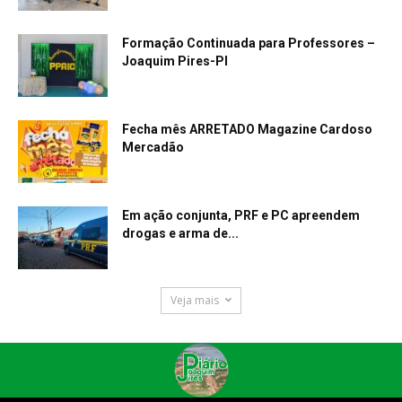
Formação Continuada para Professores –
Joaquim Pires-PI
Fecha mês ARRETADO Magazine Cardoso
Mercadão
Em ação conjunta, PRF e PC apreendem
drogas e arma de...
Veja mais