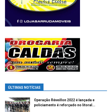
ÚLTIMAS NOTÍCIAS
Operação Réveillon 2022 é lançada e
policiamento é reforçado no litoral...