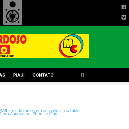
AS
PIAUÍ
CONTATO