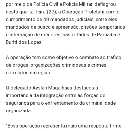
por meio da Polícia Civil e Polícia Militar, deflagrou
nesta quarta-feira (27), a Operação Proletarii com o
cumprimento de 40 mandados judiciais, entre eles
mandados de busca e apreensão, prisões temporárias
e internação de menores, nas cidades de Parnaíba e
Buriti dos Lopes.
A operação tem como objetivo o combate ao tráfico
de drogas, organizações criminosas e crimes
correlatos na região.
O delegado Ayslan Magalhães destacou a
importância da integração entre as forças de
segurança para o enfrentamento da criminalidade
organizada.
“Essa operação representa mais uma resposta firme