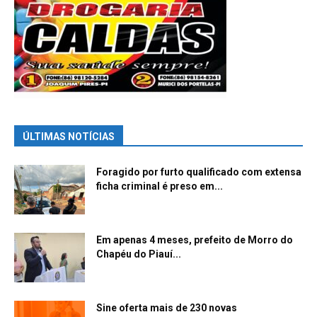
ÚLTIMAS NOTÍCIAS
Foragido por furto qualificado com extensa
ficha criminal é preso em...
Em apenas 4 meses, prefeito de Morro do
Chapéu do Piauí...
Sine oferta mais de 230 novas