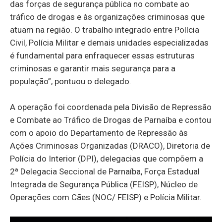
das forças de segurança pública no combate ao
tráfico de drogas e às organizações criminosas que
atuam na região. O trabalho integrado entre Polícia
Civil, Polícia Militar e demais unidades especializadas
é fundamental para enfraquecer essas estruturas
criminosas e garantir mais segurança para a
população”, pontuou o delegado.
A operação foi coordenada pela Divisão de Repressão
e Combate ao Tráfico de Drogas de Parnaíba e contou
com o apoio do Departamento de Repressão às
Ações Criminosas Organizadas (DRACO), Diretoria de
Polícia do Interior (DPI), delegacias que compõem a
2ª Delegacia Seccional de Parnaíba, Força Estadual
Integrada de Segurança Pública (FEISP), Núcleo de
Operações com Cães (NOC/ FEISP) e Polícia Militar.