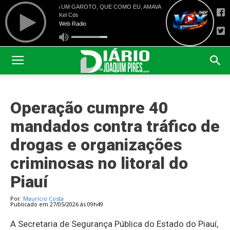
Operação cumpre 40
mandados contra tráfico de
drogas e organizações
criminosas no litoral do
Piauí
Por:
Maurício Costa
Publicado em 27/05/2026 às 09h49
A Secretaria de Segurança Pública do Estado do Piauí,