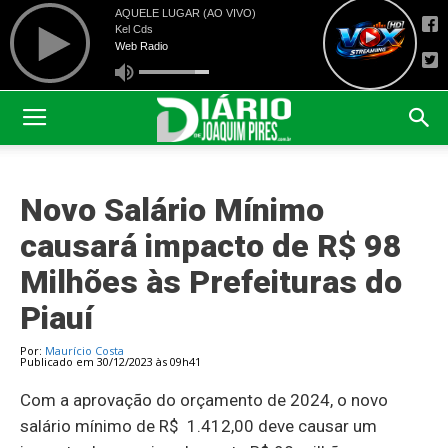
Novo Salário Mínimo
causará impacto de R$ 98
Milhões às Prefeituras do
Piauí
Por:
Maurício Costa
Publicado em 30/12/2023 às 09h41
Com a aprovação do orçamento de 2024, o novo
salário mínimo de R$ 1.412,00 deve causar um