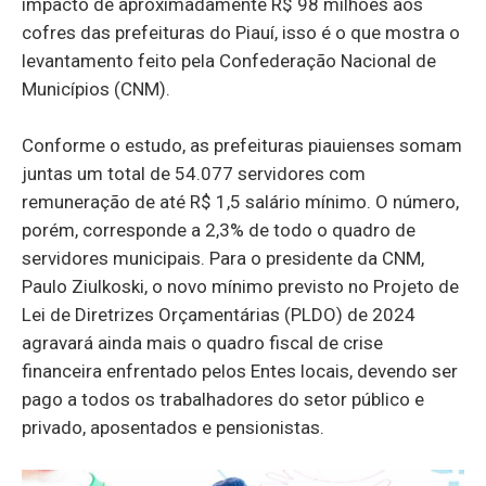
impacto de aproximadamente R$ 98 milhões aos
cofres das prefeituras do Piauí, isso é o que mostra o
levantamento feito pela Confederação Nacional de
Municípios (CNM).
Conforme o estudo, as prefeituras piauienses somam
juntas um total de 54.077 servidores com
remuneração de até R$ 1,5 salário mínimo. O número,
porém, corresponde a 2,3% de todo o quadro de
servidores municipais. Para o presidente da CNM,
Paulo Ziulkoski, o novo mínimo previsto no Projeto de
Lei de Diretrizes Orçamentárias (PLDO) de 2024
agravará ainda mais o quadro fiscal de crise
financeira enfrentado pelos Entes locais, devendo ser
pago a todos os trabalhadores do setor público e
privado, aposentados e pensionistas.