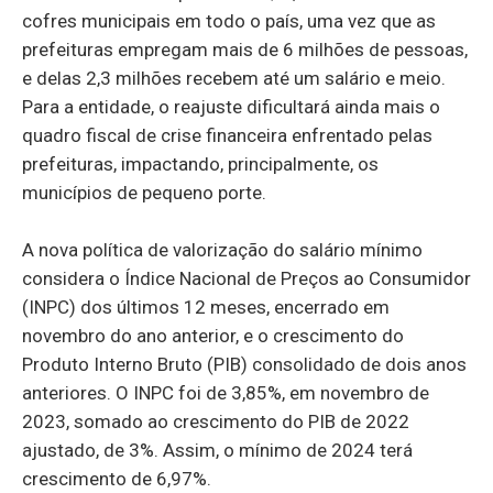
cofres municipais em todo o país, uma vez que as
prefeituras empregam mais de 6 milhões de pessoas,
e delas 2,3 milhões recebem até um salário e meio.
Para a entidade, o reajuste dificultará ainda mais o
quadro fiscal de crise financeira enfrentado pelas
prefeituras, impactando, principalmente, os
municípios de pequeno porte.
A nova política de valorização do salário mínimo
considera o Índice Nacional de Preços ao Consumidor
(INPC) dos últimos 12 meses, encerrado em
novembro do ano anterior, e o crescimento do
Produto Interno Bruto (PIB) consolidado de dois anos
anteriores. O INPC foi de 3,85%, em novembro de
2023, somado ao crescimento do PIB de 2022
ajustado, de 3%. Assim, o mínimo de 2024 terá
crescimento de 6,97%.