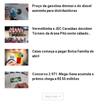
Preço da gasolina diminui e do diesel
aumenta para distribuidoras
Vermelhinha e JEC Caraúbas decidem
Torneio da Arena Pitú neste sábado...
Caixa começa a pagar Bolsa Família de
abril
Concurso 2.971: Mega-Sena acumula e
prêmio chega a R$ 55 milhões
Veja mais