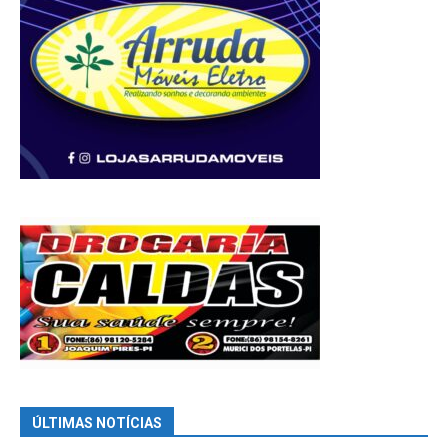
ÚLTIMAS NOTÍCIAS