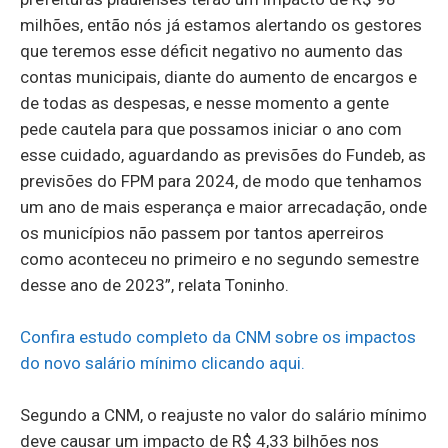
milhões, então nós já estamos alertando os gestores
que teremos esse déficit negativo no aumento das
contas municipais, diante do aumento de encargos e
de todas as despesas, e nesse momento a gente
pede cautela para que possamos iniciar o ano com
esse cuidado, aguardando as previsões do Fundeb, as
previsões do FPM para 2024, de modo que tenhamos
um ano de mais esperança e maior arrecadação, onde
os municípios não passem por tantos aperreiros
como aconteceu no primeiro e no segundo semestre
desse ano de 2023”, relata Toninho.
Confira estudo completo da CNM sobre os impactos
do novo salário mínimo clicando aqui.
Segundo a CNM, o reajuste no valor do salário mínimo
deve causar um impacto de R$ 4,33 bilhões nos