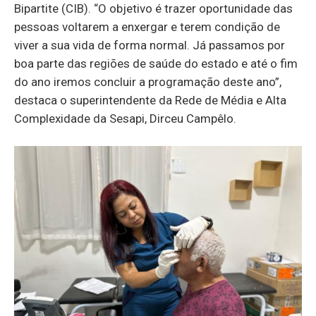
Bipartite (CIB). “O objetivo é trazer oportunidade das
pessoas voltarem a enxergar e terem condição de
viver a sua vida de forma normal. Já passamos por
boa parte das regiões de saúde do estado e até o fim
do ano iremos concluir a programação deste ano”,
destaca o superintendente da Rede de Média e Alta
Complexidade da Sesapi, Dirceu Campêlo.