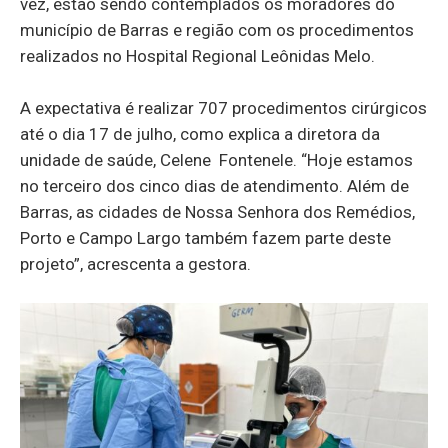
vez, estão sendo contemplados os moradores do
município de Barras e região com os procedimentos
realizados no Hospital Regional Leônidas Melo.
A expectativa é realizar 707 procedimentos cirúrgicos
até o dia 17 de julho, como explica a diretora da
unidade de saúde, Celene Fontenele. “Hoje estamos
no terceiro dos cinco dias de atendimento. Além de
Barras, as cidades de Nossa Senhora dos Remédios,
Porto e Campo Largo também fazem parte deste
projeto”, acrescenta a gestora.