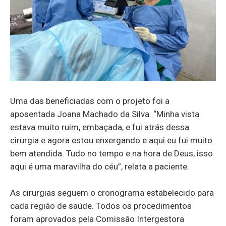
Uma das beneficiadas com o projeto foi a
aposentada Joana Machado da Silva. “Minha vista
estava muito ruim, embaçada, e fui atrás dessa
cirurgia e agora estou enxergando e aqui eu fui muito
bem atendida. Tudo no tempo e na hora de Deus, isso
aqui é uma maravilha do céu”, relata a paciente.
As cirurgias seguem o cronograma estabelecido para
cada região de saúde. Todos os procedimentos
foram aprovados pela Comissão Intergestora