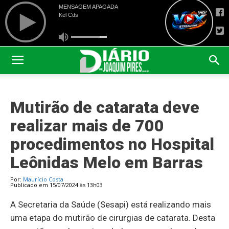
Mutirão de catarata deve
realizar mais de 700
procedimentos no Hospital
Leônidas Melo em Barras
Por:
Maurício Costa
Publicado em 15/07/2024 às 13h03
A Secretaria da Saúde (Sesapi) está realizando mais
uma etapa do mutirão de cirurgias de catarata. Desta