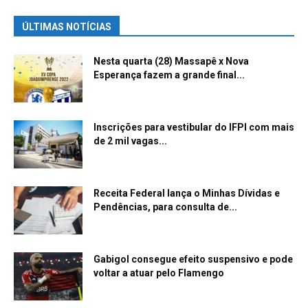
ÚLTIMAS NOTÍCIAS
Nesta quarta (28) Massapê x Nova
Esperança fazem a grande final...
Inscrições para vestibular do IFPI com mais
de 2 mil vagas...
Receita Federal lança o Minhas Dívidas e
Pendências, para consulta de...
Gabigol consegue efeito suspensivo e pode
voltar a atuar pelo Flamengo