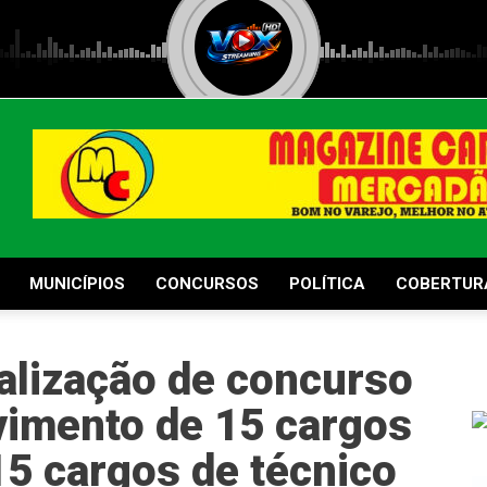
MUNICÍPIOS
CONCURSOS
POLÍTICA
COBERTUR
alização de concurso
vimento de 15 cargos
 15 cargos de técnico