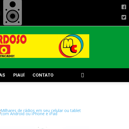
AS
PIAUÍ
CONTATO