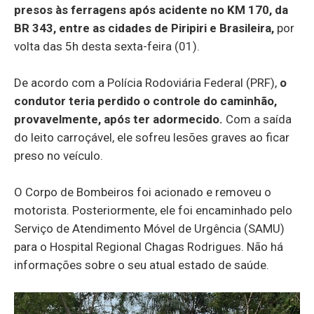
presos às ferragens após acidente no KM 170, da
BR 343, entre as cidades de Piripiri e Brasileira,
por
volta das 5h desta sexta-feira (01).
De acordo com a Polícia Rodoviária Federal (PRF),
o
condutor teria perdido o controle do caminhão,
provavelmente, após ter adormecido.
Com a saída
do leito carroçável, ele sofreu lesões graves ao ficar
preso no veículo.
O Corpo de Bombeiros foi acionado e removeu o
motorista. Posteriormente, ele foi encaminhado pelo
Serviço de Atendimento Móvel de Urgência (SAMU)
para o Hospital Regional Chagas Rodrigues. Não há
informações sobre o seu atual estado de saúde.