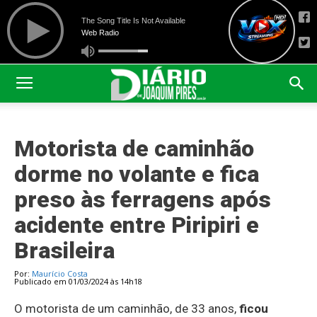
Motorista de caminhão
dorme no volante e fica
preso às ferragens após
acidente entre Piripiri e
Brasileira
Por:
Maurício Costa
Publicado em 01/03/2024 às 14h18
O motorista de um caminhão, de 33 anos,
ficou