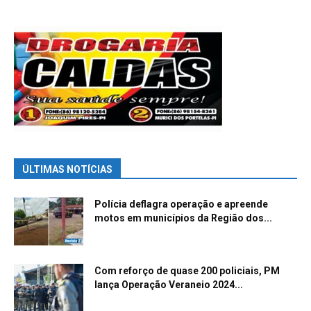
ÚLTIMAS NOTÍCIAS
Polícia deflagra operação e apreende
motos em municípios da Região dos...
Com reforço de quase 200 policiais, PM
lança Operação Veraneio 2024...