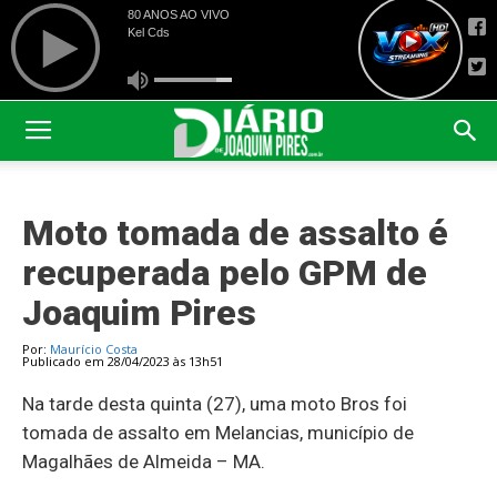
Moto tomada de assalto é
recuperada pelo GPM de
Joaquim Pires
Por:
Maurício Costa
Publicado em 28/04/2023 às 13h51
Na tarde desta quinta (27), uma moto Bros foi
tomada de assalto em Melancias, município de
Magalhães de Almeida – MA.