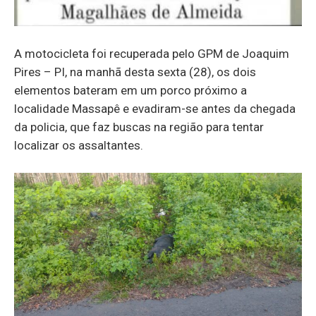
A motocicleta foi recuperada pelo GPM de Joaquim
Pires – PI, na manhã desta sexta (28), os dois
elementos bateram em um porco próximo a
localidade Massapê e evadiram-se antes da chegada
da policia, que faz buscas na região para tentar
localizar os assaltantes.