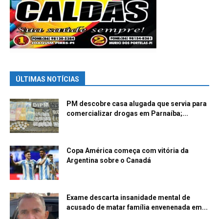
ÚLTIMAS NOTÍCIAS
PM descobre casa alugada que servia para
comercializar drogas em Parnaíba;...
Copa América começa com vitória da
Argentina sobre o Canadá
Exame descarta insanidade mental de
acusado de matar família envenenada em...