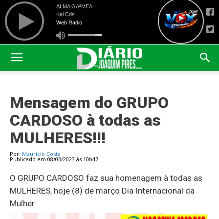
Mensagem do GRUPO
CARDOSO à todas as
MULHERES!!!
Por:
Maurício Costa
Publicado em 08/03/2023 às 10h47
O GRUPO CARDOSO faz sua homenagem à todas as
MULHERES, hoje (8) de março Dia Internacional da
Mulher.