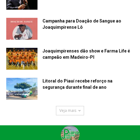
Campanha para Doação de Sangue ao
Joaquimpirense Lô
Joaquimpirenses dão show e Farma Life é
campeão em Madeiro-PI
Litoral do Piauí recebe reforço na
segurança durante final de ano
Veja mais