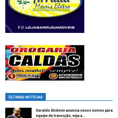
ÚLTIMAS NOTÍCIAS
Geraldo Alckmin anuncia novos nomes para
equipe de transição; veja a...