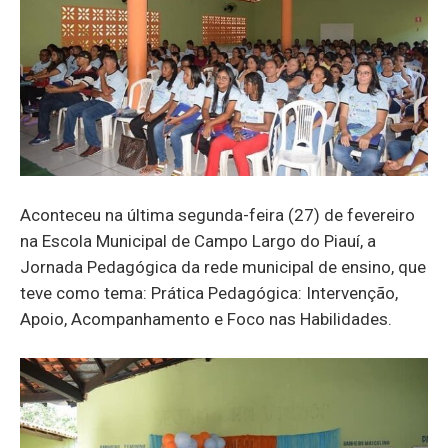
Aconteceu na última segunda-feira (27) de fevereiro
na Escola Municipal de Campo Largo do Piauí, a
Jornada Pedagógica da rede municipal de ensino, que
teve como tema: Prática Pedagógica: Intervenção,
Apoio, Acompanhamento e Foco nas Habilidades.