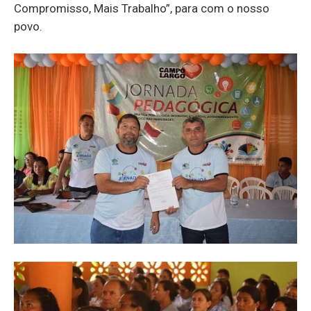
Compromisso, Mais Trabalho”, para com o nosso
povo.