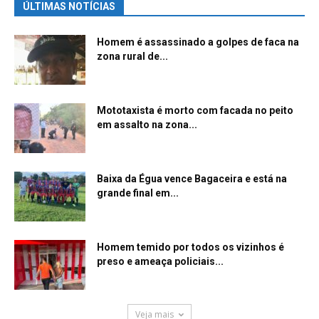
ÚLTIMAS NOTÍCIAS
Homem é assassinado a golpes de faca na
zona rural de...
Mototaxista é morto com facada no peito
em assalto na zona...
Baixa da Égua vence Bagaceira e está na
grande final em...
Homem temido por todos os vizinhos é
preso e ameaça policiais...
Veja mais