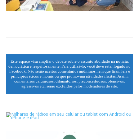
Este espaço visa ampliar o debate sobre o assunto abordado na notícia,
democrática e respeitosamente. Para utilizá-lo, você deve estar logado no
Facebook. Não serão aceitos comentários anônimos nem que firam leis e
princípios éticos e morais ou que promovam atividades ilícitas. Assim,
comentários caluniosos, difamatórios, preconceituosos, ofensivos,
agressivos etc. serão excluídos pelos moderadores do site.