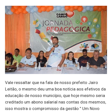
Vale ressaltar que na fala de nosso prefeito Jairo
Leitão, o mesmo deu uma boa notícia aos efetivos da
educação de nosso município, que hoje mesmo seria
creditado um abono salarial nas contas dos mesmos,
isso mostra o compromisso da gestão ” Um Novo