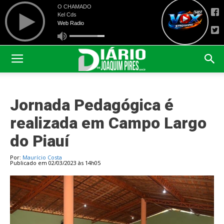
Jornada Pedagógica é
realizada em Campo Largo
do Piauí
Por:
Maurício Costa
Publicado em 02/03/2023 às 14h05