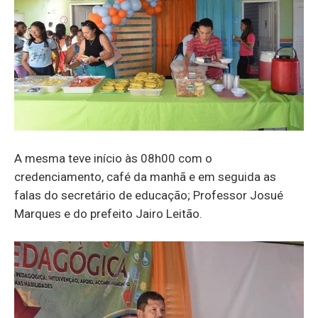
A mesma teve início às 08h00 com o
credenciamento, café da manhã e em seguida as
falas do secretário de educação; Professor Josué
Marques e do prefeito Jairo Leitão.