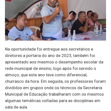
Na oportunidade foi entregue aos secretários e
diretores a portaria do ano de 2023, também foi
apresentado aos mesmos o desempenho escolar da
rede municipal de ensino, logo após foi servido o
almoço, que este ano teve como diferencial,
churrasco da hora. Em seguida, os professores foram
divididos em grupos onde os técnicos da Secretaria
Municipal de Educação trabalharam com os mesmos
algumas temáticas voltadas para as disciplinas em
sala de aula.