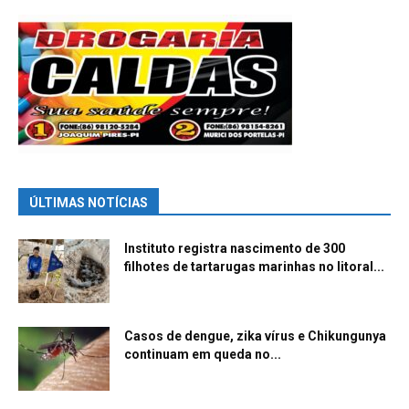
ÚLTIMAS NOTÍCIAS
Instituto registra nascimento de 300
filhotes de tartarugas marinhas no litoral...
Casos de dengue, zika vírus e Chikungunya
continuam em queda no...