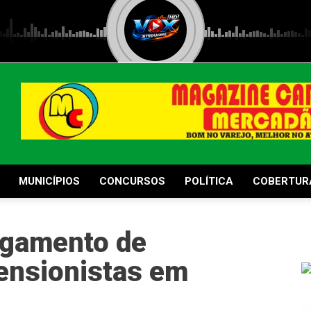
MUNICÍPIOS
CONCURSOS
POLÍTICA
COBERTUR
agamento de
ensionistas em