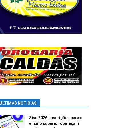
ÚLTIMAS NOTÍCIAS
Sisu 2026: inscrições para o
ensino superior começam