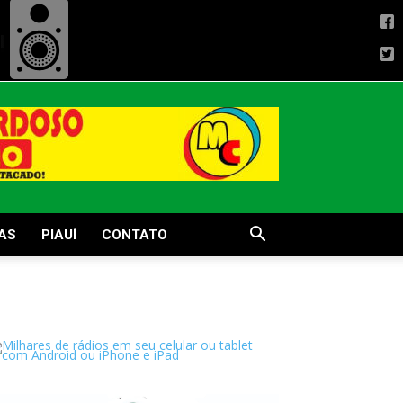
AS
PIAUÍ
CONTATO