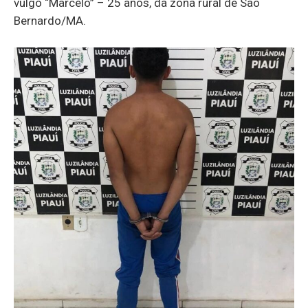
vulgo “Marcelo” – 25 anos, da zona rural de São
Bernardo/MA.