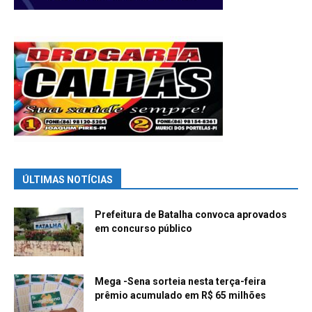
ÚLTIMAS NOTÍCIAS
Prefeitura de Batalha convoca aprovados
em concurso público
Mega -Sena sorteia nesta terça-feira
prêmio acumulado em R$ 65 milhões