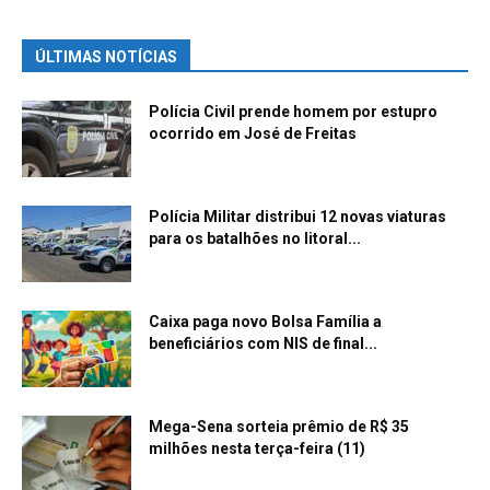
ÚLTIMAS NOTÍCIAS
Polícia Civil prende homem por estupro
ocorrido em José de Freitas
Polícia Militar distribui 12 novas viaturas
para os batalhões no litoral...
Caixa paga novo Bolsa Família a
beneficiários com NIS de final...
Mega-Sena sorteia prêmio de R$ 35
milhões nesta terça-feira (11)