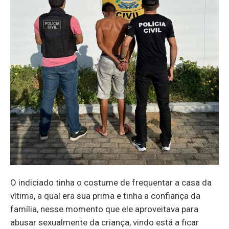
O indiciado tinha o costume de frequentar a casa da
vítima, a qual era sua prima e tinha a confiança da
família, nesse momento que ele aproveitava para
abusar sexualmente da criança, vindo está a ficar