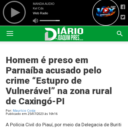
Homem é preso em
Parnaíba acusado pelo
crime “Estupro de
Vulnerável” na zona rural
de Caxingó-PI
Por:
Maurício Costa
Publicado em 25/07/2023 às 16h16
A Polícia Civil do Piauí, por meio da Delegacia de Buriti