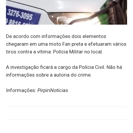
De acordo com informações dois elementos
chegaram em uma moto Fan preta e efetuaram vários
tiros contra a vítima. Polícia Militar no local.
A investigação ficará a cargo da Polícia Civil. Não há
informações sobre a autoria do crime.
Informações:
PirpiriNoticias