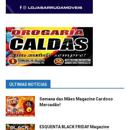
ÚLTIMAS NOTÍCIAS
Semana das Mães Magazine Cardoso
Mercadão!
ESQUENTA BLACK FRIDAY Magazine