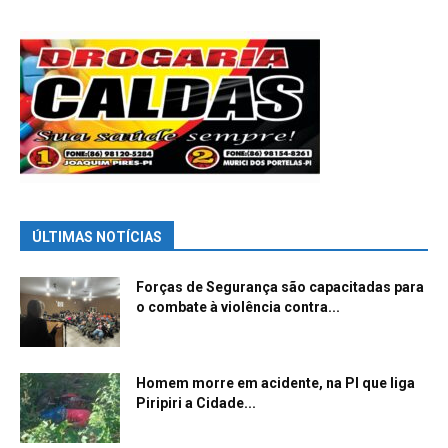
ÚLTIMAS NOTÍCIAS
Forças de Segurança são capacitadas para
o combate à violência contra...
Homem morre em acidente, na PI que liga
Piripiri a Cidade...