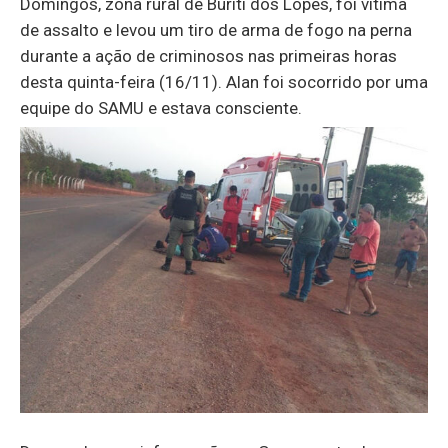
Domingos, zona rural de Buriti dos Lopes, foi vítima
de assalto e levou um tiro de arma de fogo na perna
durante a ação de criminosos nas primeiras horas
desta quinta-feira (16/11). Alan foi socorrido por uma
equipe do SAMU e estava consciente.