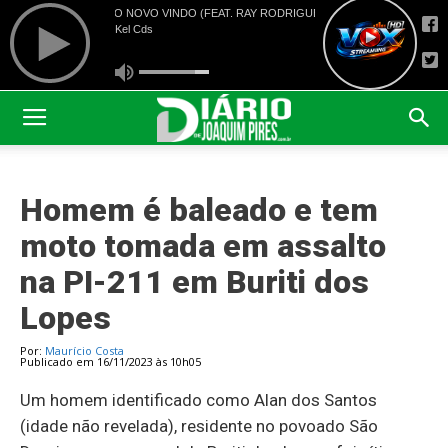
Homem é baleado e tem
moto tomada em assalto
na PI-211 em Buriti dos
Lopes
Por:
Maurício Costa
Publicado em 16/11/2023 às 10h05
Um homem identificado como Alan dos Santos
(idade não revelada), residente no povoado São