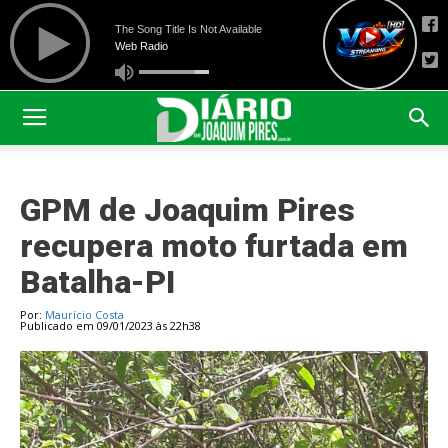
GPM de Joaquim Pires
recupera moto furtada em
Batalha-PI
Por:
Maurício Costa
Publicado em 09/01/2023 às 22h38