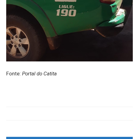
Fonte:
Portal do Catita