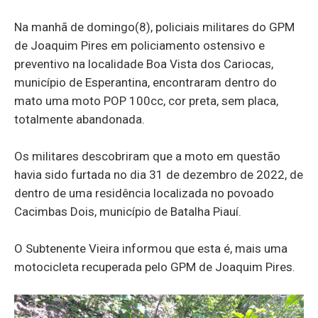
Na manhã de domingo(8), policiais militares do GPM
de Joaquim Pires em policiamento ostensivo e
preventivo na localidade Boa Vista dos Cariocas,
município de Esperantina, encontraram dentro do
mato uma moto POP 100cc, cor preta, sem placa,
totalmente abandonada.
Os militares descobriram que a moto em questão
havia sido furtada no dia 31 de dezembro de 2022, de
dentro de uma residência localizada no povoado
Cacimbas Dois, município de Batalha Piauí.
O Subtenente Vieira informou que esta é, mais uma
motocicleta recuperada pelo GPM de Joaquim Pires.