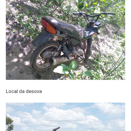
Local da desova