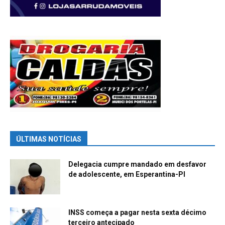
ÚLTIMAS NOTÍCIAS
Delegacia cumpre mandado em desfavor
de adolescente, em Esperantina-PI
INSS começa a pagar nesta sexta décimo
terceiro antecipado