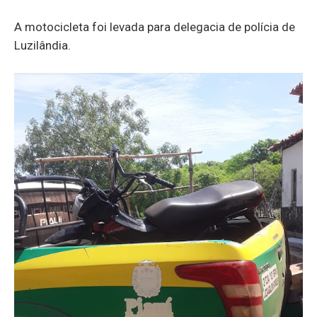
A motocicleta foi levada para delegacia de polícia de
Luzilândia.