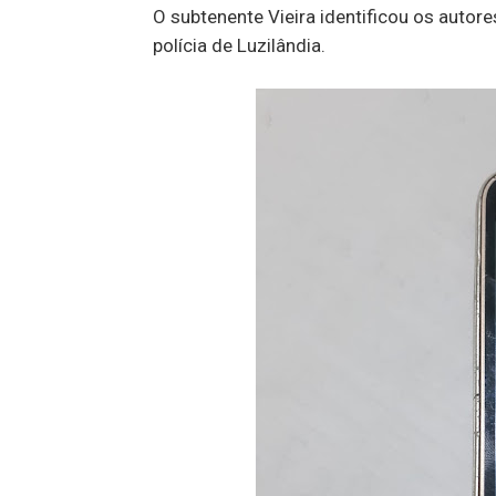
O subtenente Vieira identificou os auto
polícia de Luzilândia.