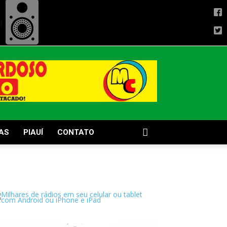
AS
PIAUÍ
CONTATO