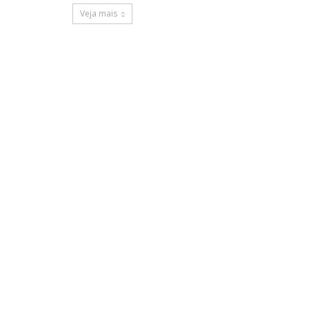
Veja mais