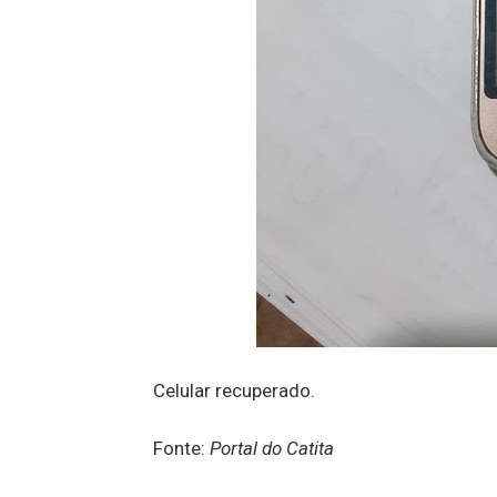
Celular recuperado.
Fonte:
Portal do Catita