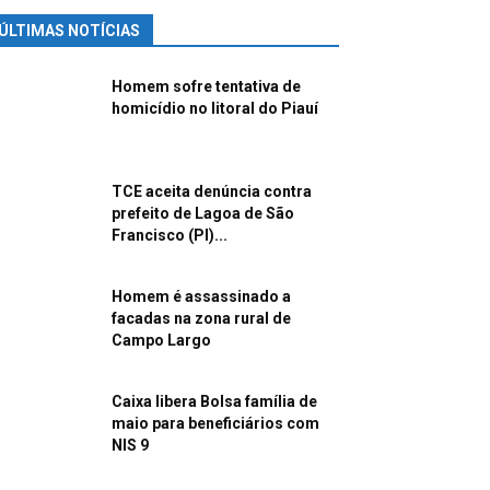
ÚLTIMAS NOTÍCIAS
Homem sofre tentativa de
homicídio no litoral do Piauí
TCE aceita denúncia contra
prefeito de Lagoa de São
Francisco (PI)...
Homem é assassinado a
facadas na zona rural de
Campo Largo
Caixa libera Bolsa família de
maio para beneficiários com
NIS 9