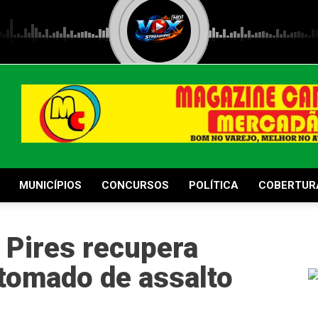
MUNICÍPIOS
CONCURSOS
POLÍTICA
COBERTUR
Pires recupera
 tomado de assalto