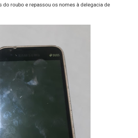
res do roubo e repassou os nomes à delegacia de