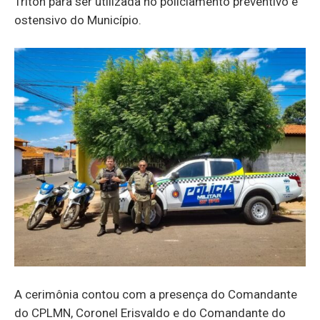
Triton para ser utilizada no policiamento preventivo e
ostensivo do Município.
A cerimônia contou com a presença do Comandante
do CPLMN, Coronel Erisvaldo e do Comandante do