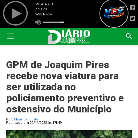
GPM de Joaquim Pires
recebe nova viatura para
ser utilizada no
policiamento preventivo e
ostensivo do Município
Por:
Maurício Costa
Publicado em 02/11/2023 às 17h49