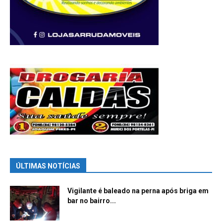
ÚLTIMAS NOTÍCIAS
Vigilante é baleado na perna após briga em
bar no bairro...