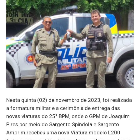
Nesta quinta (02) de novembro de 2023, foi realizada
a formatura militar e a cerimônia de entrega das
novas viaturas do 25° BPM, onde o GPM de Joaquim
Pires por meio do Sargento Spindola e Sargento
Amorim recebeu uma nova Viatura modelo L200