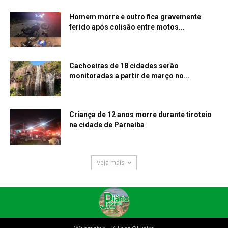
Homem morre e outro fica gravemente
ferido após colisão entre motos...
Cachoeiras de 18 cidades serão
monitoradas a partir de março no...
Criança de 12 anos morre durante tiroteio
na cidade de Parnaíba
Veja mais