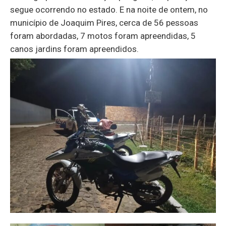
segue ocorrendo no estado. E na noite de ontem, no
município de Joaquim Pires, cerca de 56 pessoas
foram abordadas, 7 motos foram apreendidas, 5
canos jardins foram apreendidos.