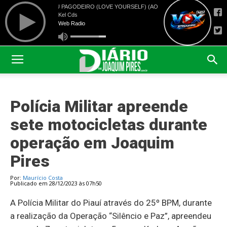
Polícia Militar apreende
sete motocicletas durante
operação em Joaquim
Pires
Por:
Maurício Costa
Publicado em 28/12/2023 às 07h50
A Polícia Militar do Piauí através do 25º BPM, durante
a realização da Operação “Silêncio e Paz”, apreendeu