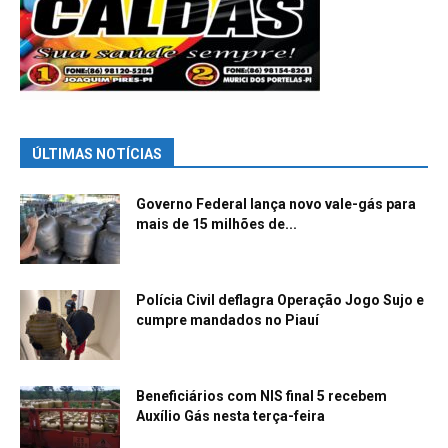
ÚLTIMAS NOTÍCIAS
Governo Federal lança novo vale-gás para
mais de 15 milhões de...
Polícia Civil deflagra Operação Jogo Sujo e
cumpre mandados no Piauí
Beneficiários com NIS final 5 recebem
Auxílio Gás nesta terça-feira