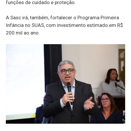
funções de cuidado e proteção.
A Sasc irá, também, fortalecer o Programa Primeira
Infância no SUAS, com investimento estimado em R$
200 mil ao ano.