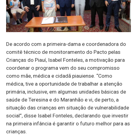
De acordo com a primeira-dama e coordenadora do
comitê técnico de monitoramento do Pacto pelas
Crianças do Piauí, Isabel Fonteles, a motivação para
coordenar o programa vem do seu compromisso
como mãe, médica e cidadã piauiense. “Como
médica, tive a oportunidade de trabalhar a atenção
primária, inclusive, em algumas unidades básicas de
saúde de Teresina e do Maranhão e vi, de perto, a
situação das crianças em situação de vulnerabilidade
social”, disse Isabel Fonteles, declarando que investir
na primeira infância é garantir o futuro melhor para as
crianças.