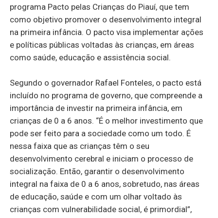
programa Pacto pelas Crianças do Piauí, que tem
como objetivo promover o desenvolvimento integral
na primeira infância. O pacto visa implementar ações
e políticas públicas voltadas às crianças, em áreas
como saúde, educação e assistência social.
Segundo o governador Rafael Fonteles, o pacto está
incluído no programa de governo, que compreende a
importância de investir na primeira infância, em
crianças de 0 a 6 anos. “É o melhor investimento que
pode ser feito para a sociedade como um todo. É
nessa faixa que as crianças têm o seu
desenvolvimento cerebral e iniciam o processo de
socialização. Então, garantir o desenvolvimento
integral na faixa de 0 a 6 anos, sobretudo, nas áreas
de educação, saúde e com um olhar voltado às
crianças com vulnerabilidade social, é primordial”,