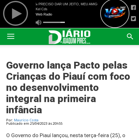
Governo lança Pacto pelas
Crianças do Piauí com foco
no desenvolvimento
integral na primeira
infância
Por:
Maurício Costa
Publicado em 25/04/2023 às 20h55
O Governo do Piauí lançou, nesta terça-feira (25), o