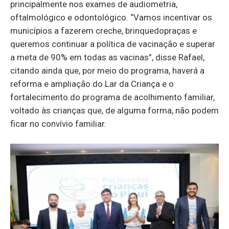
principalmente nos exames de audiometria,
oftalmológico e odontológico. “Vamos incentivar os
municípios a fazerem creche, brinquedopraças e
queremos continuar a política de vacinação e superar
a meta de 90% em todas as vacinas”, disse Rafael,
citando ainda que, por meio do programa, haverá a
reforma e ampliação do Lar da Criança e o
fortalecimento do programa de acolhimento familiar,
voltado às crianças que, de alguma forma, não podem
ficar no convívio familiar.