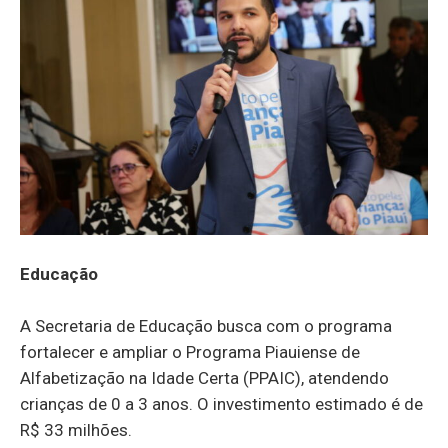
Educação
A Secretaria de Educação busca com o programa
fortalecer e ampliar o Programa Piauiense de
Alfabetização na Idade Certa (PPAIC), atendendo
crianças de 0 a 3 anos. O investimento estimado é de
R$ 33 milhões.