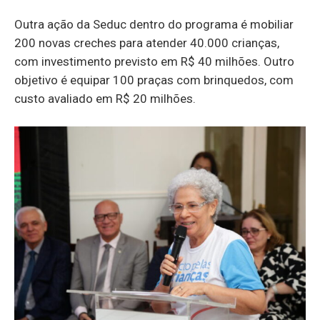
Outra ação da Seduc dentro do programa é mobiliar
200 novas creches para atender 40.000 crianças,
com investimento previsto em R$ 40 milhões. Outro
objetivo é equipar 100 praças com brinquedos, com
custo avaliado em R$ 20 milhões.