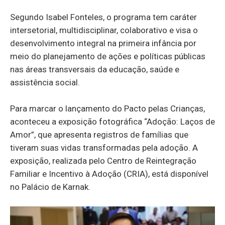
Segundo Isabel Fonteles, o programa tem caráter
intersetorial, multidisciplinar, colaborativo e visa o
desenvolvimento integral na primeira infância por
meio do planejamento de ações e políticas públicas
nas áreas transversais da educação, saúde e
assistência social.
Para marcar o lançamento do Pacto pelas Crianças,
aconteceu a exposição fotográfica “Adoção: Laços de
Amor”, que apresenta registros de famílias que
tiveram suas vidas transformadas pela adoção. A
exposição, realizada pelo Centro de Reintegração
Familiar e Incentivo à Adoção (CRIA), está disponível
no Palácio de Karnak.