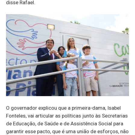
disse Rafael.
O governador explicou que a primeira-dama, Isabel
Fonteles, vai articular as políticas junto às Secretarias
de Educação, de Saúde e de Assistência Social para
garantir esse pacto, que é uma união de esforços, não