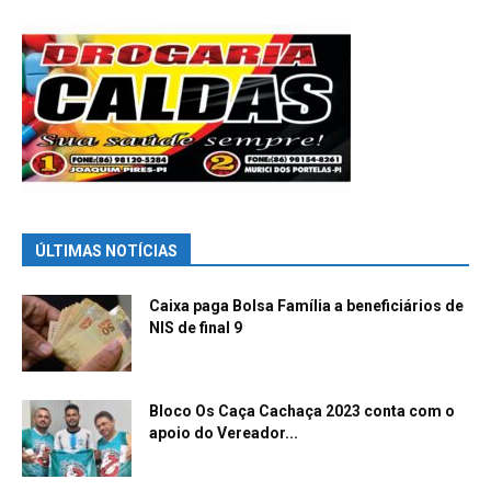
ÚLTIMAS NOTÍCIAS
Caixa paga Bolsa Família a beneficiários de
NIS de final 9
Bloco Os Caça Cachaça 2023 conta com o
apoio do Vereador...