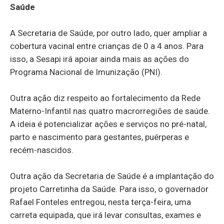
Saúde
A Secretaria de Saúde, por outro lado, quer ampliar a
cobertura vacinal entre crianças de 0 a 4 anos. Para
isso, a Sesapi irá apoiar ainda mais as ações do
Programa Nacional de Imunização (PNI).
Outra ação diz respeito ao fortalecimento da Rede
Materno-Infantil nas quatro macrorregiões de saúde.
A ideia é potencializar ações e serviços no pré-natal,
parto e nascimento para gestantes, puérperas e
recém-nascidos.
Outra ação da Secretaria de Saúde é a implantação do
projeto Carretinha da Saúde. Para isso, o governador
Rafael Fonteles entregou, nesta terça-feira, uma
carreta equipada, que irá levar consultas, exames e