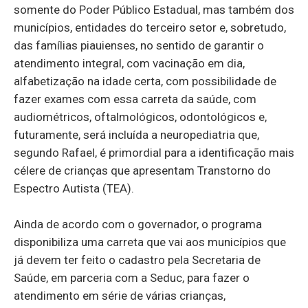
somente do Poder Público Estadual, mas também dos
municípios, entidades do terceiro setor e, sobretudo,
das famílias piauienses, no sentido de garantir o
atendimento integral, com vacinação em dia,
alfabetização na idade certa, com possibilidade de
fazer exames com essa carreta da saúde, com
audiométricos, oftalmológicos, odontológicos e,
futuramente, será incluída a neuropediatria que,
segundo Rafael, é primordial para a identificação mais
célere de crianças que apresentam Transtorno do
Espectro Autista (TEA).
Ainda de acordo com o governador, o programa
disponibiliza uma carreta que vai aos municípios que
já devem ter feito o cadastro pela Secretaria de
Saúde, em parceria com a Seduc, para fazer o
atendimento em série de várias crianças,