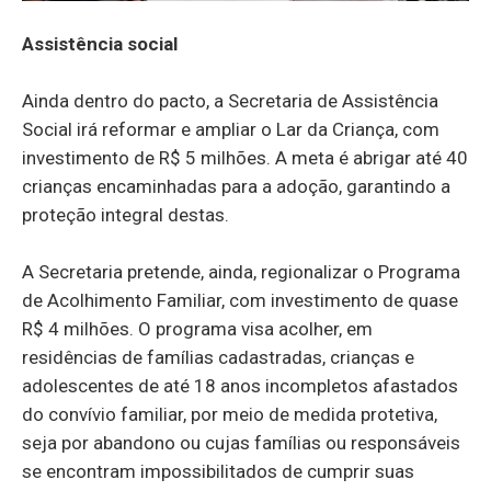
Assistência social
Ainda dentro do pacto, a Secretaria de Assistência
Social irá reformar e ampliar o Lar da Criança, com
investimento de R$ 5 milhões. A meta é abrigar até 40
crianças encaminhadas para a adoção, garantindo a
proteção integral destas.
A Secretaria pretende, ainda, regionalizar o Programa
de Acolhimento Familiar, com investimento de quase
R$ 4 milhões. O programa visa acolher, em
residências de famílias cadastradas, crianças e
adolescentes de até 18 anos incompletos afastados
do convívio familiar, por meio de medida protetiva,
seja por abandono ou cujas famílias ou responsáveis
se encontram impossibilitados de cumprir suas