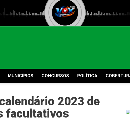
MUNICÍPIOS
CONCURSOS
POLÍTICA
COBERTUR
calendário 2023 de
s facultativos