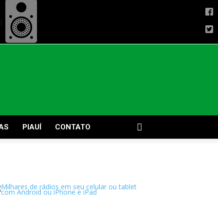
AS
PIAUÍ
CONTATO