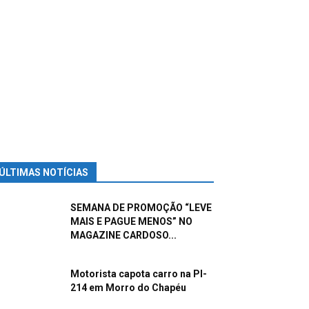
ÚLTIMAS NOTÍCIAS
SEMANA DE PROMOÇÃO “LEVE
MAIS E PAGUE MENOS” NO
MAGAZINE CARDOSO...
Motorista capota carro na PI-
214 em Morro do Chapéu