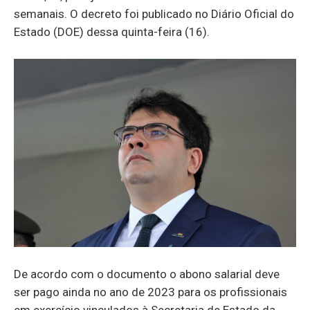
semanais. O decreto foi publicado no Diário Oficial do
Estado (DOE) dessa quinta-feira (16).
De acordo com o documento o abono salarial deve
ser pago ainda no ano de 2023 para os profissionais
em exercício vinculados à Secretaria de Estado da