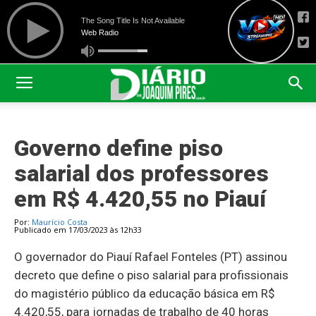
Governo define piso
salarial dos professores
em R$ 4.420,55 no Piauí
Por:
Maurício Costa
Publicado em 17/03/2023 às 12h33
O governador do Piauí Rafael Fonteles (PT) assinou
decreto que define o piso salarial para profissionais
do magistério público da educação básica em R$
4.420,55, para jornadas de trabalho de 40 horas