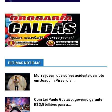
ÚLTIMAS NOTÍCIAS
Morre jovem que sofreu acidente de moto
em Joaquim Pires, dia...
Com Lei Paulo Gustavo, governo garante
R$ 3,8 bilhões para a...