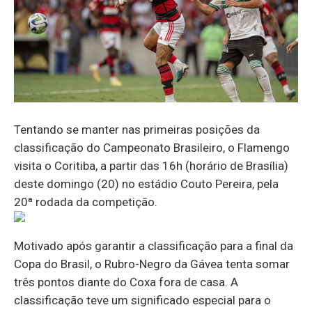
Tentando se manter nas primeiras posições da
classificação do Campeonato Brasileiro, o Flamengo
visita o Coritiba, a partir das 16h (horário de Brasília)
deste domingo (20) no estádio Couto Pereira, pela
20ª rodada da competição.
Motivado após garantir a classificação para a final da
Copa do Brasil, o Rubro-Negro da Gávea tenta somar
três pontos diante do Coxa fora de casa. A
classificação teve um significado especial para o