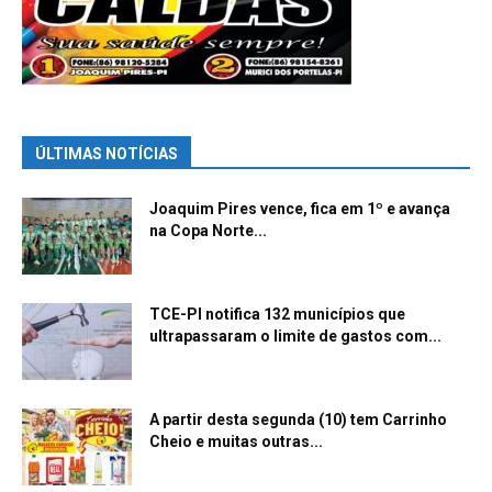
ÚLTIMAS NOTÍCIAS
Joaquim Pires vence, fica em 1º e avança
na Copa Norte...
TCE-PI notifica 132 municípios que
ultrapassaram o limite de gastos com...
A partir desta segunda (10) tem Carrinho
Cheio e muitas outras...