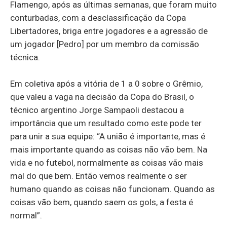
Flamengo, após as últimas semanas, que foram muito
conturbadas, com a desclassificação da Copa
Libertadores, briga entre jogadores e a agressão de
um jogador [Pedro] por um membro da comissão
técnica.
Em coletiva após a vitória de 1 a 0 sobre o Grêmio,
que valeu a vaga na decisão da Copa do Brasil, o
técnico argentino Jorge Sampaoli destacou a
importância que um resultado como este pode ter
para unir a sua equipe: “A união é importante, mas é
mais importante quando as coisas não vão bem. Na
vida e no futebol, normalmente as coisas vão mais
mal do que bem. Então vemos realmente o ser
humano quando as coisas não funcionam. Quando as
coisas vão bem, quando saem os gols, a festa é
normal”.