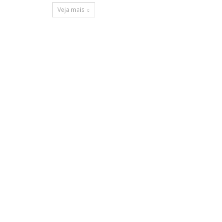
Veja mais