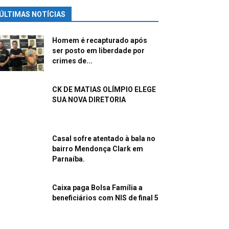
ÚLTIMAS NOTÍCIAS
Homem é recapturado após
ser posto em liberdade por
crimes de...
CK DE MATIAS OLÍMPIO ELEGE
SUA NOVA DIRETORIA
Casal sofre atentado à bala no
bairro Mendonça Clark em
Parnaíba.
Caixa paga Bolsa Família a
beneficiários com NIS de final 5