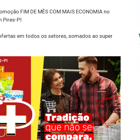
a Promoção FIM DE MÊS COM MAIS ECONOMIA no
 Pires-PI
fertas em todos os setores, somados ao super