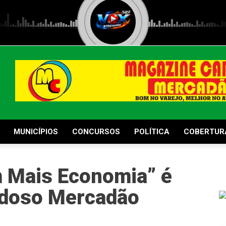
MUNICÍPIOS
CONCURSOS
POLÍTICA
COBERTUR
 Mais Economia” é
rdoso Mercadão