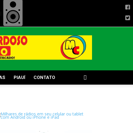
AS
PIAUÍ
CONTATO