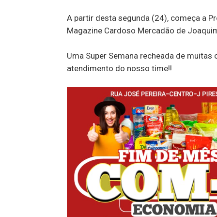
A partir desta segunda (24), começa 
Magazine Cardoso Mercadão de Joaquim
Uma Super Semana recheada de muitas o
atendimento do nosso time!!