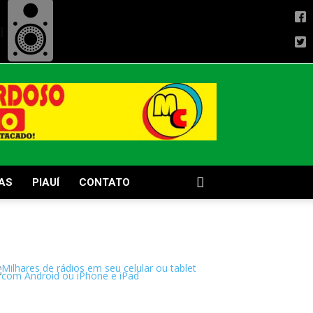
AS
PIAUÍ
CONTATO