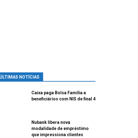
ÚLTIMAS NOTÍCIAS
Caixa paga Bolsa Família a
beneficiários com NIS de final 4
Nubank libera nova
modalidade de empréstimo
que impressiona clientes