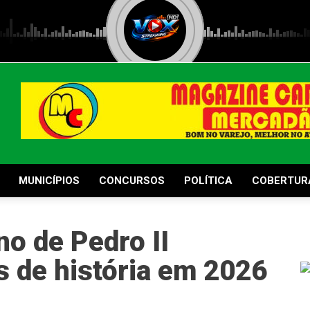
MUNICÍPIOS
CONCURSOS
POLÍTICA
COBERTUR
no de Pedro II
 de história em 2026