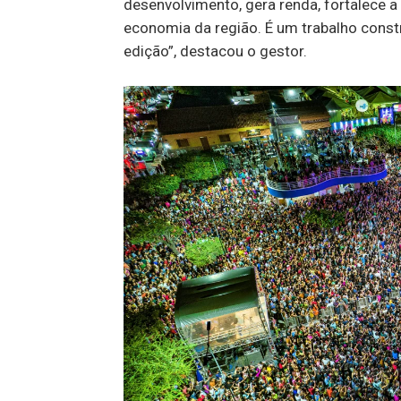
desenvolvimento, gera renda, fortalece a
economia da região. É um trabalho const
edição”, destacou o gestor.