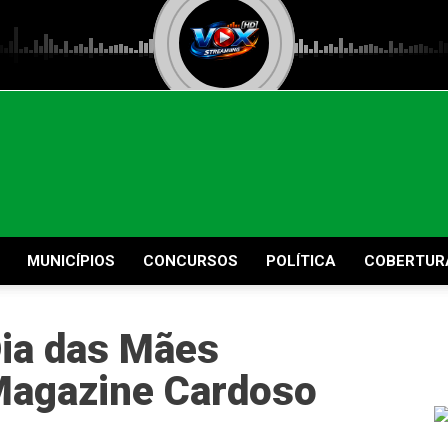
MUNICÍPIOS
CONCURSOS
POLÍTICA
COBERTUR
Dia das Mães
agazine Cardoso