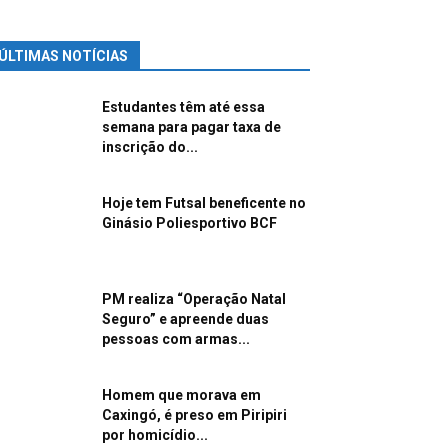
ÚLTIMAS NOTÍCIAS
Estudantes têm até essa
semana para pagar taxa de
inscrição do...
Hoje tem Futsal beneficente no
Ginásio Poliesportivo BCF
PM realiza “Operação Natal
Seguro” e apreende duas
pessoas com armas...
Homem que morava em
Caxingó, é preso em Piripiri
por homicídio...