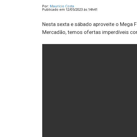
Por:
Maurício Costa
Publicado em 12/05/2023 às 14h41
Nesta sexta e sábado aproveite o Mega 
Mercadão, temos ofertas imperdíveis con