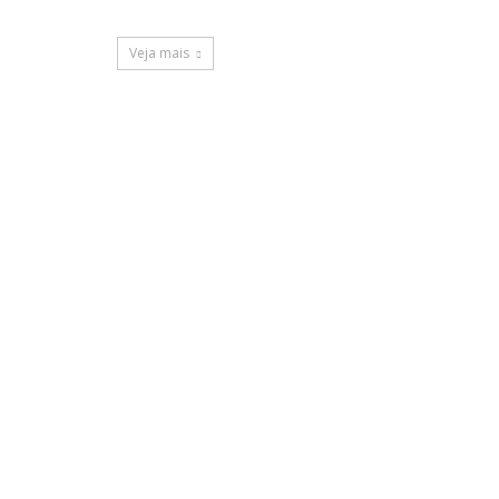
Veja mais