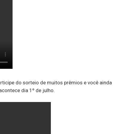
ticipe do sorteio de muitos prêmios e você ainda
contece dia 1º de julho.