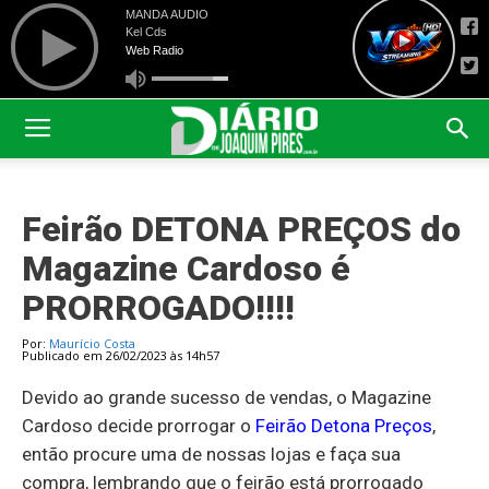
Feirão DETONA PREÇOS do
Magazine Cardoso é
PRORROGADO!!!!
Por:
Maurício Costa
Publicado em 26/02/2023 às 14h57
Devido ao grande sucesso de vendas, o Magazine
Cardoso decide prorrogar o
Feirão Detona Preços
,
então procure uma de nossas lojas e faça sua
compra, lembrando que o feirão está prorrogado