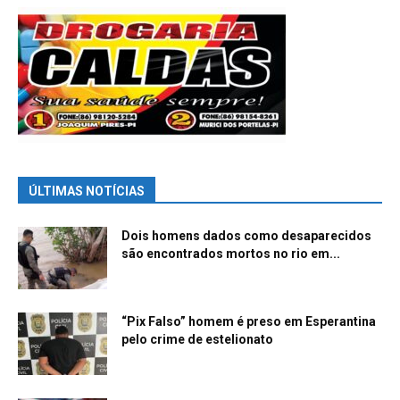
ÚLTIMAS NOTÍCIAS
Dois homens dados como desaparecidos
são encontrados mortos no rio em...
“Pix Falso” homem é preso em Esperantina
pelo crime de estelionato