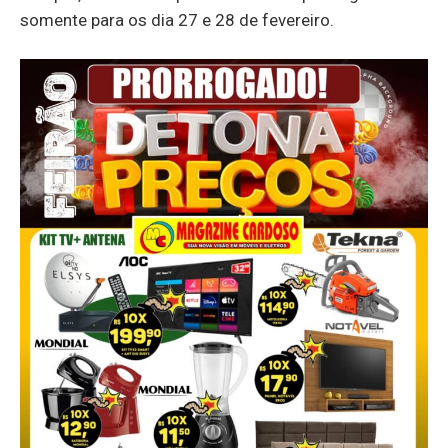
somente para os dia 27 e 28 de fevereiro.