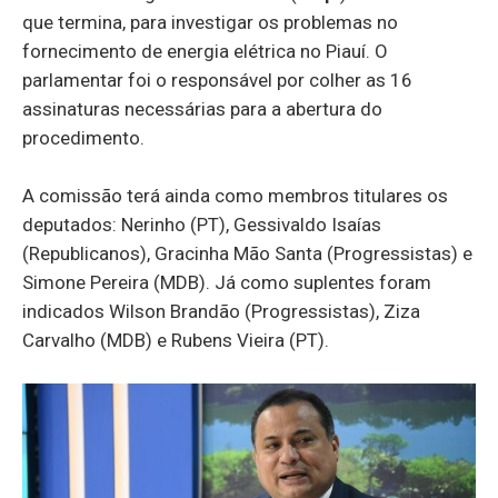
que termina, para investigar os problemas no
fornecimento de energia elétrica no Piauí. O
parlamentar foi o responsável por colher as 16
assinaturas necessárias para a abertura do
procedimento.
A comissão terá ainda como membros titulares os
deputados: Nerinho (PT), Gessivaldo Isaías
(Republicanos), Gracinha Mão Santa (Progressistas) e
Simone Pereira (MDB). Já como suplentes foram
indicados Wilson Brandão (Progressistas), Ziza
Carvalho (MDB) e Rubens Vieira (PT).