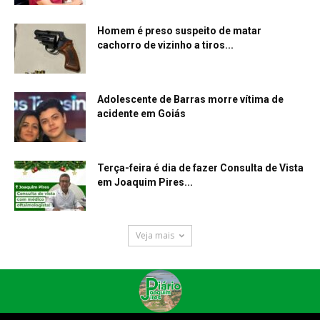
Homem é preso suspeito de matar
cachorro de vizinho a tiros...
Adolescente de Barras morre vítima de
acidente em Goiás
Terça-feira é dia de fazer Consulta de Vista
em Joaquim Pires...
Veja mais