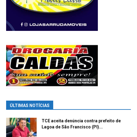
ÚLTIMAS NOTÍCIAS
TCE aceita denúncia contra prefeito de
Lagoa de São Francisco (PI)...