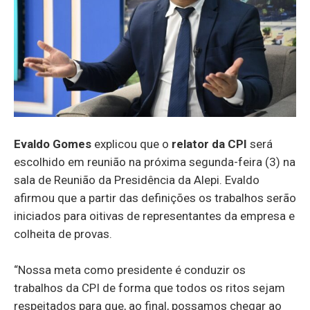
Evaldo Gomes
explicou que o
relator da CPI
será
escolhido em reunião na próxima segunda-feira (3) na
sala de Reunião da Presidência da Alepi. Evaldo
afirmou que a partir das definições os trabalhos serão
iniciados para oitivas de representantes da empresa e
colheita de provas.
“Nossa meta como presidente é conduzir os
trabalhos da CPI de forma que todos os ritos sejam
respeitados para que, ao final, possamos chegar ao