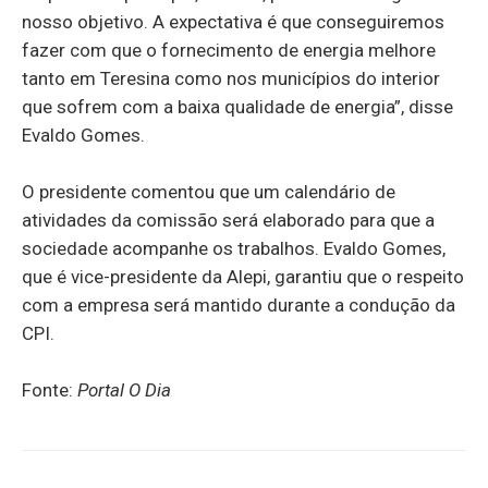
nosso objetivo. A expectativa é que conseguiremos
fazer com que o fornecimento de energia melhore
tanto em Teresina como nos municípios do interior
que sofrem com a baixa qualidade de energia”, disse
Evaldo Gomes.
O presidente comentou que um calendário de
atividades da comissão será elaborado para que a
sociedade acompanhe os trabalhos. Evaldo Gomes,
que é vice-presidente da Alepi, garantiu que o respeito
com a empresa será mantido durante a condução da
CPI.
Fonte:
Portal O Dia