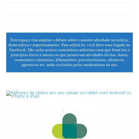
Este espaço visa ampliar o debate sobre o assunto abordado na notícia,
democrática e respeitosamente. Para utilizá-lo, você deve estar logado no
Facebook. Não serão aceitos comentários anônimos nem que firam leis e
princípios éticos e morais ou que promovam atividades ilícitas. Assim,
comentários caluniosos, difamatórios, preconceituosos, ofensivos,
agressivos etc. serão excluídos pelos moderadores do site.