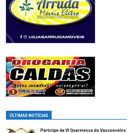
ÚLTIMAS NOTÍCIAS
Participe da VI Quermesse do Vasconcelos