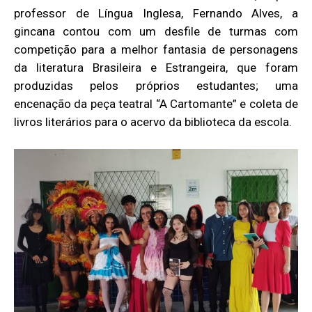
professor de Língua Inglesa, Fernando Alves, a
gincana contou com um desfile de turmas com
competição para a melhor fantasia de personagens
da literatura Brasileira e Estrangeira, que foram
produzidas pelos próprios estudantes; uma
encenação da peça teatral “A Cartomante” e coleta de
livros literários para o acervo da biblioteca da escola.