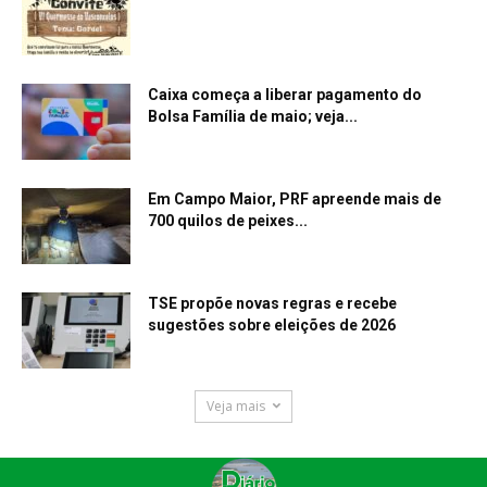
Caixa começa a liberar pagamento do
Bolsa Família de maio; veja...
Em Campo Maior, PRF apreende mais de
700 quilos de peixes...
TSE propõe novas regras e recebe
sugestões sobre eleições de 2026
Veja mais