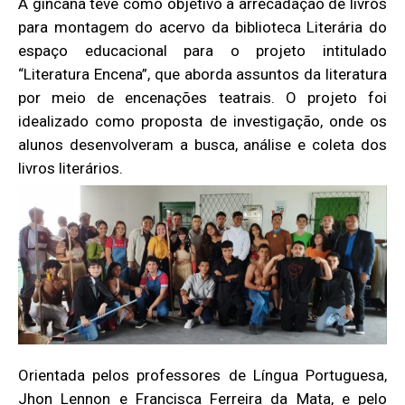
A gincana teve como objetivo a arrecadação de livros
para montagem do acervo da biblioteca Literária do
espaço educacional para o projeto intitulado
“Literatura Encena”, que aborda assuntos da literatura
por meio de encenações teatrais.
O projeto foi
idealizado como proposta de investigação, onde os
alunos desenvolveram a busca, análise e coleta dos
livros literários.
Orientada pelos professores de Língua Portuguesa,
Jhon Lennon e Francisca Ferreira da Mata, e pelo