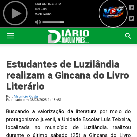
Estudantes de Luzilândia
realizam a Gincana do Livro
Literário
Por:
Maurício Costa
Publicado em 28/03/2023 às 13h51
Buscando a valorização da literatura por meio do
protagonismo juvenil, a Unidade Escolar Luís Teixeira,
localizada no município de Luzilândia, realizou
durante o último sábado (25) a Gincana do Livro