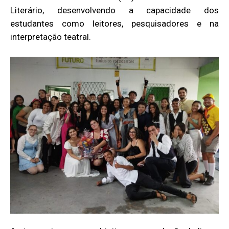
Literário, desenvolvendo a capacidade dos
estudantes como leitores, pesquisadores e na
interpretação teatral.