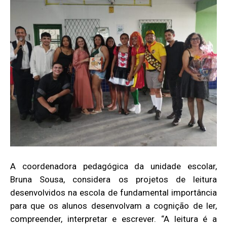
A coordenadora pedagógica da unidade escolar,
Bruna Sousa, considera os projetos de leitura
desenvolvidos na escola de fundamental importância
para que os alunos desenvolvam a cognição de ler,
compreender, interpretar e escrever. “A leitura é a