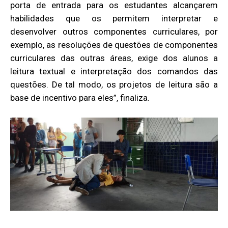
porta de entrada para os estudantes alcançarem
habilidades que os permitem interpretar e
desenvolver outros componentes curriculares, por
exemplo, as resoluções de questões de componentes
curriculares das outras áreas, exige dos alunos a
leitura textual e interpretação dos comandos das
questões. De tal modo, os projetos de leitura são a
base de incentivo para eles”, finaliza.