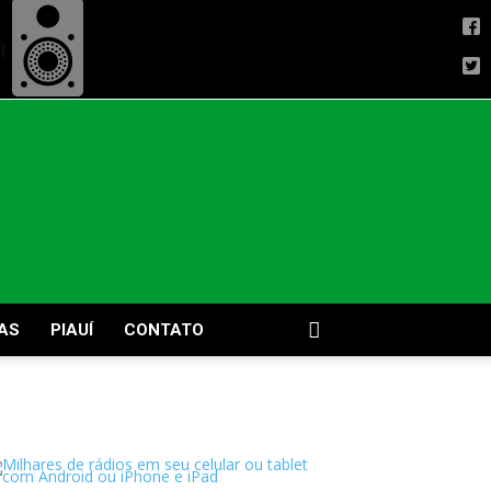
AS
PIAUÍ
CONTATO