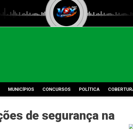
MUNICÍPIOS
CONCURSOS
POLÍTICA
COBERTUR
ções de segurança na