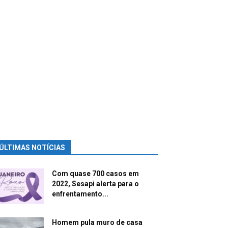
ÚLTIMAS NOTÍCIAS
Com quase 700 casos em
2022, Sesapi alerta para o
enfrentamento...
Homem pula muro de casa