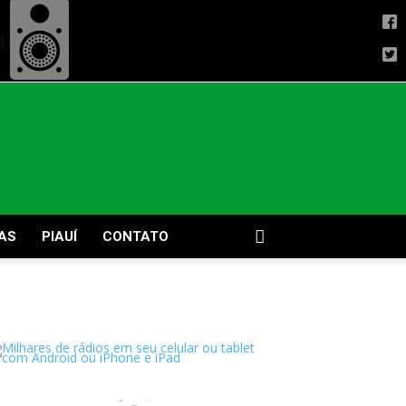
AS
PIAUÍ
CONTATO