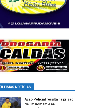
ÚLTIMAS NOTÍCIAS
Ação Policial resulta na prisão
de um homem e na