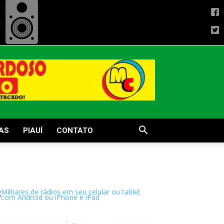
AS
PIAUÍ
CONTATO