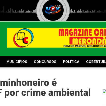
MUNICÍPIOS
CONCURSOS
POLÍTICA
COBERTUR
caminhoneiro é
 por crime ambiental