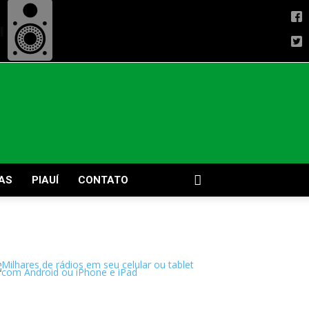
AS
PIAUÍ
CONTATO