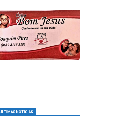
ÚLTIMAS NOTÍCIAS