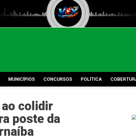
MUNICÍPIOS
CONCURSOS
POLÍTICA
COBERTUR
 ao colidir
ra poste da
rnaíba