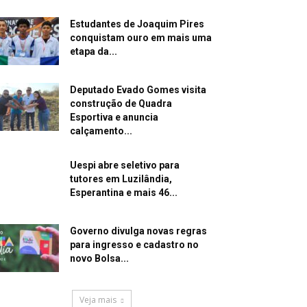
Estudantes de Joaquim Pires
conquistam ouro em mais uma
etapa da...
Deputado Evado Gomes visita
construção de Quadra
Esportiva e anuncia
calçamento...
Uespi abre seletivo para
tutores em Luzilândia,
Esperantina e mais 46...
Governo divulga novas regras
para ingresso e cadastro no
novo Bolsa...
Veja mais