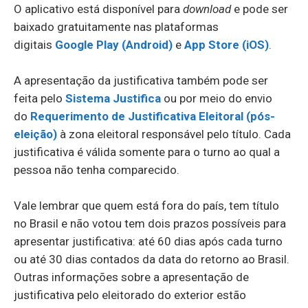
O aplicativo está disponível para
download
e pode ser
baixado gratuitamente nas plataformas
digitais
Google Play (Android)
e
App Store (iOS)
.
A apresentação da justificativa também pode ser
feita pelo
Sistema Justifica
ou por meio do envio
do
Requerimento de Justificativa Eleitoral (pós-
eleição)
à zona eleitoral responsável pelo título. Cada
justificativa é válida somente para o turno ao qual a
pessoa não tenha comparecido.
Vale lembrar que quem está fora do país, tem título
no Brasil e não votou tem dois prazos possíveis para
apresentar justificativa: até 60 dias após cada turno
ou até 30 dias contados da data do retorno ao Brasil.
Outras informações sobre a apresentação de
justificativa pelo eleitorado do exterior estão