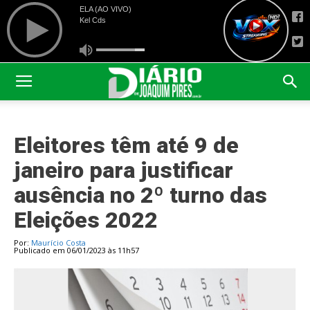
Eleitores têm até 9 de
janeiro para justificar
ausência no 2º turno das
Eleições 2022
Por:
Maurício Costa
Publicado em 06/01/2023 às 11h57