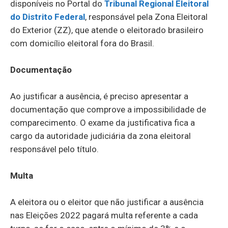
disponíveis no Portal do
Tribunal Regional Eleitoral
do Distrito Federal
, responsável pela Zona Eleitoral
do Exterior (ZZ), que atende o eleitorado brasileiro
com domicílio eleitoral fora do Brasil.
Documentação
Ao justificar a ausência, é preciso apresentar a
documentação que comprove a impossibilidade de
comparecimento. O exame da justificativa fica a
cargo da autoridade judiciária da zona eleitoral
responsável pelo título.
Multa
A eleitora ou o eleitor que não justificar a ausência
nas Eleições 2022 pagará multa referente a cada