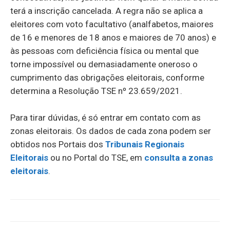
terá a inscrição cancelada. A regra não se aplica a
eleitores com voto facultativo (analfabetos, maiores
de 16 e menores de 18 anos e maiores de 70 anos) e
às pessoas com deficiência física ou mental que
torne impossível ou demasiadamente oneroso o
cumprimento das obrigações eleitorais, conforme
determina a Resolução TSE nº 23.659/2021.
Para tirar dúvidas, é só entrar em contato com as
zonas eleitorais. Os dados de cada zona podem ser
obtidos nos Portais dos
Tribunais Regionais
Eleitorais
ou no Portal do TSE, em
consulta a zonas
eleitorais
.