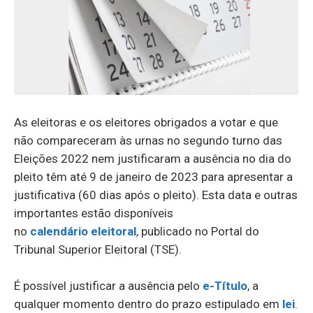
As eleitoras e os eleitores obrigados a votar e que
não compareceram às urnas no segundo turno das
Eleições 2022 nem justificaram a ausência no dia do
pleito têm até 9 de janeiro de 2023 para apresentar a
justificativa (60 dias após o pleito). Esta data e outras
importantes estão disponíveis
no
calendário
eleitoral
, publicado no Portal do
Tribunal Superior Eleitoral (TSE).
É possível justificar a ausência pelo
e-Título
, a
qualquer momento dentro do prazo estipulado em
lei
.