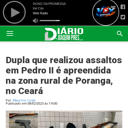
Dupla que realizou assaltos
em Pedro II é apreendida
na zona rural de Poranga,
no Ceará
Por:
Maurício Costa
Publicado em 08/02/2023 às 11h30