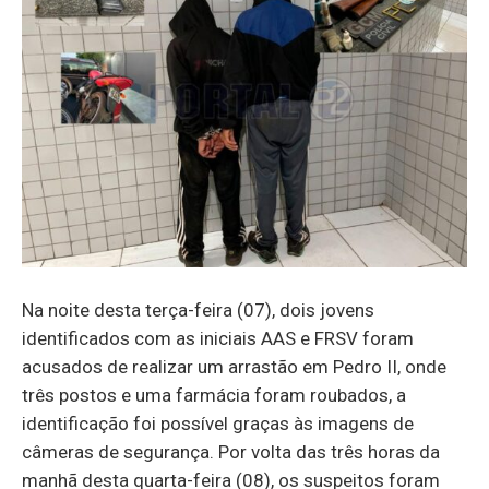
Na noite desta terça-feira (07), dois jovens
identificados com as iniciais AAS e FRSV foram
acusados ​​de realizar um arrastão em Pedro II, onde
três postos e uma farmácia foram roubados, a
identificação foi possível graças às imagens de
câmeras de segurança. Por volta das três horas da
manhã desta quarta-feira (08), os suspeitos foram