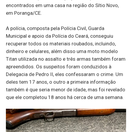
encontrados em uma casa na região do Sítio Novo,
em Poranga/CE.
A polícia, composta pela Polícia Civil, Guarda
Municipal e apoio da Polícia do Ceará, conseguiu
recuperar todos os materiais roubados, incluindo,
dinheiro e celulares, além disso uma moto modelo
Titan utilizada no assalto e três armas também foram
apreendidos. Os suspeitos foram conduzidos à
Delegacia de Pedro II, eles confessaram o crime. Um
deles tem 17 anos, o outro a primeira informação
também é que seria menor de idade, mas foi revelado
que ele completou 18 anos há cerca de uma semana.