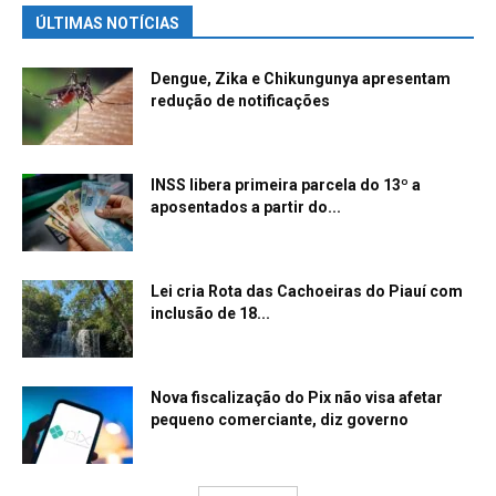
ÚLTIMAS NOTÍCIAS
Dengue, Zika e Chikungunya apresentam
redução de notificações
INSS libera primeira parcela do 13º a
aposentados a partir do...
Lei cria Rota das Cachoeiras do Piauí com
inclusão de 18...
Nova fiscalização do Pix não visa afetar
pequeno comerciante, diz governo