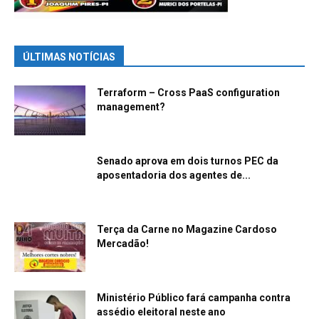
ÚLTIMAS NOTÍCIAS
Terraform – Cross PaaS configuration
management?
Senado aprova em dois turnos PEC da
aposentadoria dos agentes de...
Terça da Carne no Magazine Cardoso
Mercadão!
Ministério Público fará campanha contra
assédio eleitoral neste ano