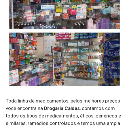
Toda linha de medicamentos, pelos melhores preços
você encontra na
Drogaria Caldas
, contamos com
todos os tipos de medicamentos, éticos, genéricos e
similares, remédios controlados e temos uma ampla