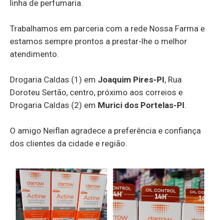
linha de perfumaria.
Trabalhamos em parceria com a rede Nossa Farma e
estamos sempre prontos a prestar-lhe o melhor
atendimento.
Drogaria Caldas (1) em
Joaquim Pires-PI
, Rua
Doroteu Sertão, centro, próximo aos correios e
Drogaria Caldas (2) em
Murici dos Portelas-PI
.
O amigo Neiflan agradece a preferência e confiança
dos clientes da cidade e região.