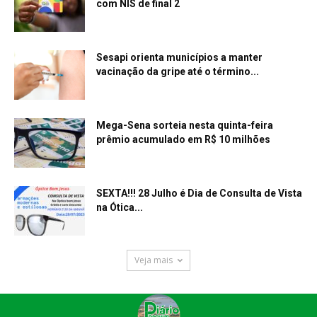
com NIS de final 2
Sesapi orienta municípios a manter
vacinação da gripe até o término...
Mega-Sena sorteia nesta quinta-feira
prêmio acumulado em R$ 10 milhões
SEXTA!!! 28 Julho é Dia de Consulta de Vista
na Ótica...
Veja mais