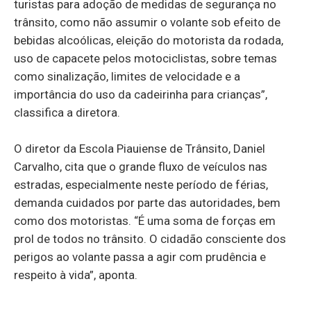
turistas para adoção de medidas de segurança no
trânsito, como não assumir o volante sob efeito de
bebidas alcoólicas, eleição do motorista da rodada,
uso de capacete pelos motociclistas, sobre temas
como sinalização, limites de velocidade e a
importância do uso da cadeirinha para crianças”,
classifica a diretora.
O diretor da Escola Piauiense de Trânsito, Daniel
Carvalho, cita que o grande fluxo de veículos nas
estradas, especialmente neste período de férias,
demanda cuidados por parte das autoridades, bem
como dos motoristas. “É uma soma de forças em
prol de todos no trânsito. O cidadão consciente dos
perigos ao volante passa a agir com prudência e
respeito à vida”, aponta.