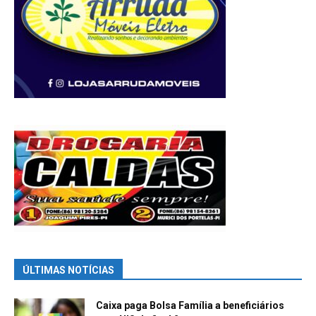
ÚLTIMAS NOTÍCIAS
Caixa paga Bolsa Família a beneficiários