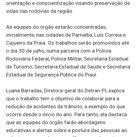
orientação e conscientização visando preservação de
vidas nas rodovias da região.
As equipes do órgão estarão concentradas,
inicialmente, nas cidades de Parnaíba, Luís Correia e
Cajueiro da Praia. Os trabalhos serão promovidos até
o dia 30 de julho, numa parceria com a Polícia
Rodoviária Federal, Polícia Militar, Secretaria Estadual
de Turismo, Secretaria Estadual de Saúde e Secretaria
Estadual de Segurança Pública do Piauí.
Luana Barradas, Diretora-geral do Detran-PI, explica
que o trabalho tem o objetivo de colaborar para a
redução de acidentes de trânsito, a exemplo do que
ocorre desde o início do ano. Para tanto, ela destaca
que as equipes do órgão farão abordagens
educativas e alertas sobre a postura das pessoas ao