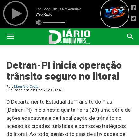
Detran-PI inicia operação
trânsito seguro no litoral
Por:
Maurício Costa
Publicado em 20/07/2023 às 14h45
O Departamento Estadual de Trânsito do Piauí
(Detran-PI) inicia nesta quinta-feira (20) uma série de
ações educativas e de fiscalização de trânsito no
acesso às cidades turísticas e pontos estratégicos
do litoral. Ao todo, serão oito dias de atividades de