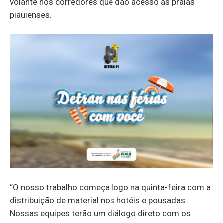
volante nos corredores que dão acesso às praias
piauienses.
“O nosso trabalho começa logo na quinta-feira com a
distribuição de material nos hotéis e pousadas.
Nossas equipes terão um diálogo direto com os