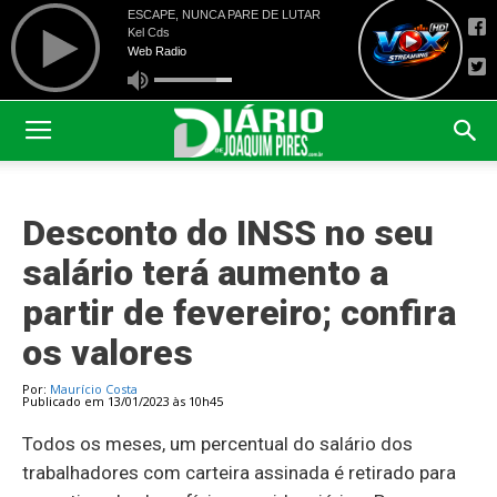
Desconto do INSS no seu
salário terá aumento a
partir de fevereiro; confira
os valores
Por:
Maurício Costa
Publicado em 13/01/2023 às 10h45
Todos os meses, um percentual do salário dos
trabalhadores com carteira assinada é retirado para