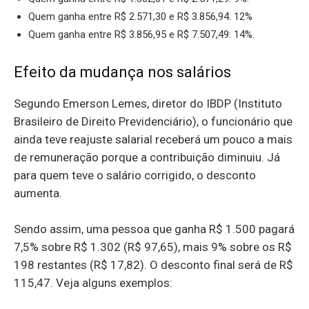
Quem ganha entre R$ 2.571,30 e R$ 3.856,94: 12%
Quem ganha entre R$ 3.856,95 e R$ 7.507,49: 14%.
Efeito da mudança nos salários
Segundo Emerson Lemes, diretor do IBDP (Instituto
Brasileiro de Direito Previdenciário), o funcionário que
ainda teve reajuste salarial receberá um pouco a mais
de remuneração porque a contribuição diminuiu. Já
para quem teve o salário corrigido, o desconto
aumenta.
Sendo assim, uma pessoa que ganha R$ 1.500 pagará
7,5% sobre R$ 1.302 (R$ 97,65), mais 9% sobre os R$
198 restantes (R$ 17,82). O desconto final será de R$
115,47. Veja alguns exemplos: