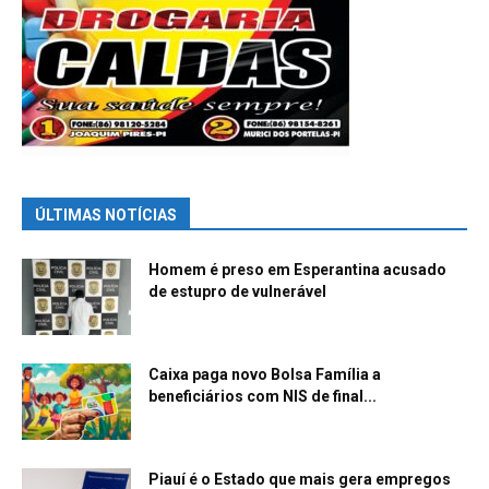
ÚLTIMAS NOTÍCIAS
Homem é preso em Esperantina acusado
de estupro de vulnerável
Caixa paga novo Bolsa Família a
beneficiários com NIS de final...
Piauí é o Estado que mais gera empregos