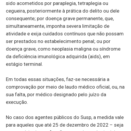
sido acometidos por paraplegia, tetraplegia ou
cegueira, posteriormente à prática do delito ou dele
consequente; por doença grave permanente, que,
simultaneamente, imponha severa limitação de
atividade e exija cuidados contínuos que não possam
ser prestados no estabelecimento penal; ou por
doença grave, como neoplasia maligna ou síndrome
da deficiência imunológica adquirida (aids), em
estágio terminal.
Em todas essas situações, faz-se necessária a
comprovação por meio de laudo médico oficial, ou, na
sua falta, por médico designado pelo juízo da
execução.
No caso dos agentes públicos do Susp, a medida vale
para aqueles que até 25 de dezembro de 2022 – seja