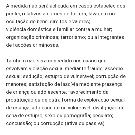
A medida não será aplicada em casos estabelecidos
por lei, relativos a crimes de tortura; lavagem ou
ocultação de bens, direitos e valores;
violência doméstica e familiar contra a mulher;
organização criminosa; terrorismo; ou a integrantes
de facções criminosas.
Também não será concedido nos casos que
envolvam violação sexual mediante fraude; assédio
sexual; sedução; estupro de vulnerável; corrupção de
menores; satisfação de lascívia mediante presença
de criança ou adolescente; favorecimento da
prostituição ou de outra forma de exploração sexual
de criança, adolescente ou vulnerável; divulgação de
cena de estupro, sexo ou pornografia; peculato;
concussão; ou corrupção (ativa ou passiva).