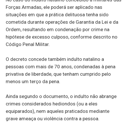
Forças Armadas, ele poderá ser aplicado nas
situações em que a prática delituosa tenha sido
cometida durante operações de Garantia da Lei e da
Ordem, resultando em condenação por crime na
hipótese de excesso culposo, conforme descrito no
Código Penal Militar.
O decreto concede também indulto natalino a
pessoas com mais de 70 anos, condenadas à pena
privativa de liberdade, que tenham cumprido pelo
menos um terço da pena.
Ainda segundo o documento, o indulto não abrange
crimes considerados hediondos (ou a eles
equiparados), nem aqueles praticados mediante
grave ameaça ou violência contra a pessoa.