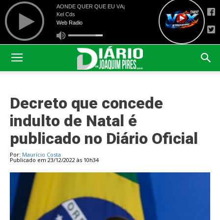
Decreto que concede
indulto de Natal é
publicado no Diário Oficial
Por:
Maurício Costa
Publicado em 23/12/2022 às 10h34