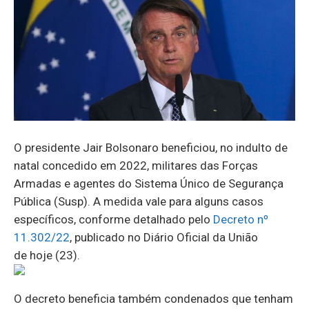
O presidente Jair Bolsonaro beneficiou, no indulto de
natal concedido em 2022, militares das Forças
Armadas e agentes do Sistema Único de Segurança
Pública (Susp). A medida vale para alguns casos
específicos, conforme detalhado pelo
Decreto nº
11.302/22
, publicado no Diário Oficial da União
de hoje (23).
O decreto beneficia também condenados que tenham