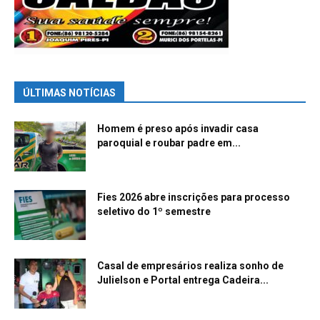
ÚLTIMAS NOTÍCIAS
Homem é preso após invadir casa
paroquial e roubar padre em...
Fies 2026 abre inscrições para processo
seletivo do 1º semestre
Casal de empresários realiza sonho de
Julielson e Portal entrega Cadeira...