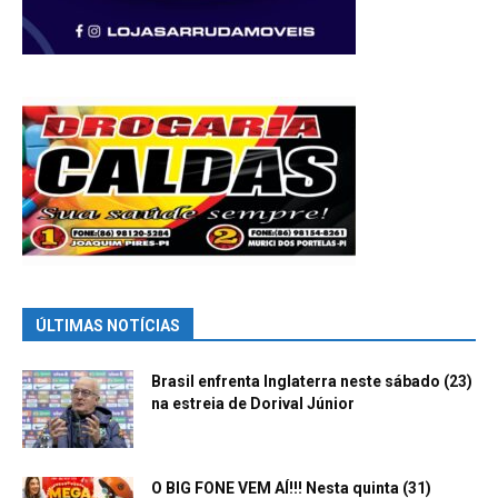
ÚLTIMAS NOTÍCIAS
Brasil enfrenta Inglaterra neste sábado (23)
na estreia de Dorival Júnior
O BIG FONE VEM AÍ!!! Nesta quinta (31)