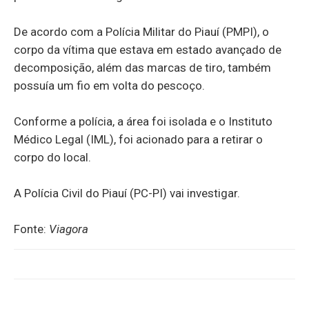
De acordo com a Polícia Militar do Piauí (PMPI), o
corpo da vítima que estava em estado avançado de
decomposição, além das marcas de tiro, também
possuía um fio em volta do pescoço.
Conforme a polícia, a área foi isolada e o Instituto
Médico Legal (IML), foi acionado para a retirar o
corpo do local.
A Polícia Civil do Piauí (PC-PI) vai investigar.
Fonte:
Viagora