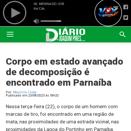
Corpo em estado avançado
de decomposição é
encontrado em Parnaíba
Por:
Maurício Costa
Publicado em 23/08/2023 às 18h32
Nessa terça-feira (22), o corpo de um homem com
marcas de tiro, foi encontrado em uma região de
mata, nas proximidades de uma estrada vicinal, nas
proximidades da Lagoa do Portinho em Parnaíba.