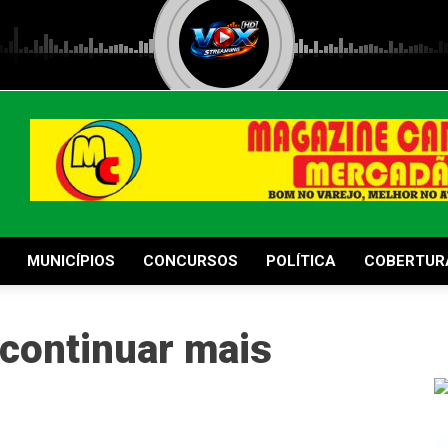
MUNICÍPIOS
CONCURSOS
POLÍTICA
COBERTUR
 continuar mais