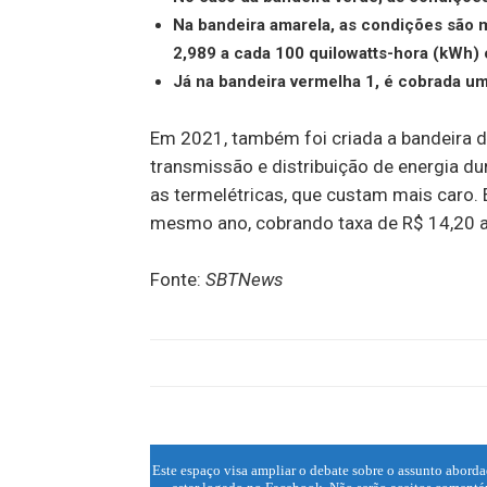
Na bandeira amarela, as condições são 
2,989 a cada 100 quilowatts-hora (kWh)
Já na bandeira vermelha 1, é cobrada um
Em 2021, também foi criada a bandeira d
transmissão e distribuição de energia du
as termelétricas, que custam mais caro. 
mesmo ano, cobrando taxa de R$ 14,20 
Fonte:
SBTNews
Este espaço visa ampliar o debate sobre o assunto aborda