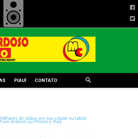
AS
PIAUÍ
CONTATO