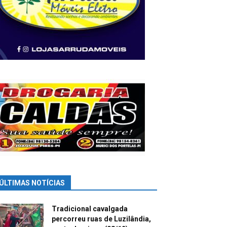
ÚLTIMAS NOTÍCIAS
Tradicional cavalgada
percorreu ruas de Luzilândia,