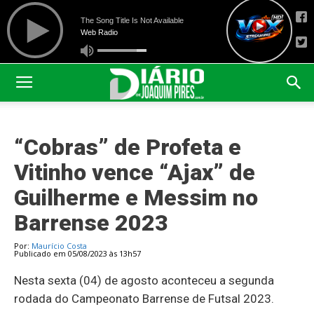
“Cobras” de Profeta e
Vitinho vence “Ajax” de
Guilherme e Messim no
Barrense 2023
Por:
Maurício Costa
Publicado em 05/08/2023 às 13h57
Nesta sexta (04) de agosto aconteceu a segunda
rodada do Campeonato Barrense de Futsal 2023.