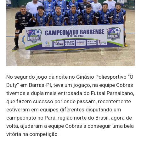
No segundo jogo da noite no Ginásio Poliesportivo “O
Duty” em Barras-PI, teve um jogaço, na equipe Cobras
tivemos a dupla mais entrosada do Futsal Parnaibano,
que fazem sucesso por onde passam, recentemente
estiveram em equipes diferentes disputando um
campeonato no Pará, região norte do Brasil, agora de
volta, ajudaram a equipe Cobras a conseguir uma bela
vitória na competição.