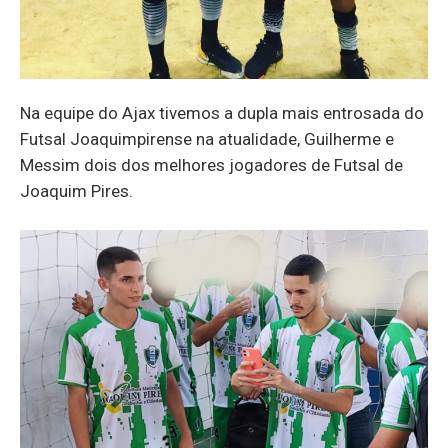
Na equipe do Ajax tivemos a dupla mais entrosada do
Futsal Joaquimpirense na atualidade, Guilherme e
Messim dois dos melhores jogadores de Futsal de
Joaquim Pires.