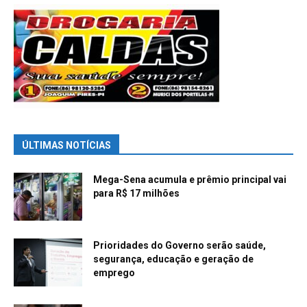
ÚLTIMAS NOTÍCIAS
Mega-Sena acumula e prêmio principal vai
para R$ 17 milhões
Prioridades do Governo serão saúde,
segurança, educação e geração de
emprego