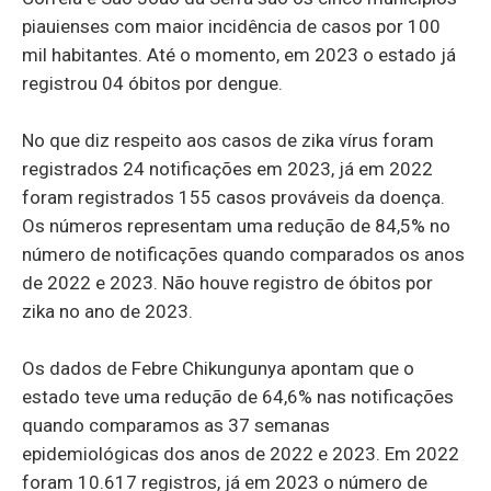
piauienses com maior incidência de casos por 100
mil habitantes. Até o momento, em 2023 o estado já
registrou 04 óbitos por dengue.
No que diz respeito aos casos de zika vírus foram
registrados 24 notificações em 2023, já em 2022
foram registrados 155 casos prováveis da doença.
Os números representam uma redução de 84,5% no
número de notificações quando comparados os anos
de 2022 e 2023. Não houve registro de óbitos por
zika no ano de 2023.
Os dados de Febre Chikungunya apontam que o
estado teve uma redução de 64,6% nas notificações
quando comparamos as 37 semanas
epidemiológicas dos anos de 2022 e 2023. Em 2022
foram 10.617 registros, já em 2023 o número de