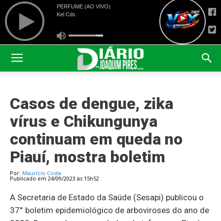
Casos de dengue, zika
vírus e Chikungunya
continuam em queda no
Piauí, mostra boletim
Por:
Maurício Costa
Publicado em 24/09/2023 às 15h52
A Secretaria de Estado da Saúde (Sesapi) publicou o
37° boletim epidemiológico de arboviroses do ano de