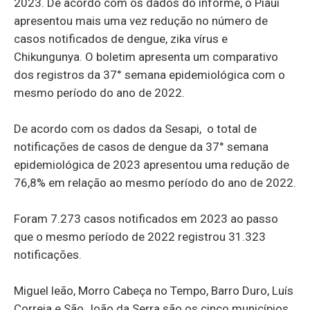
2023. De acordo com os dados do informe, o Piauí
apresentou mais uma vez redução no número de
casos notificados de dengue, zika vírus e
Chikungunya. O boletim apresenta um comparativo
dos registros da 37° semana epidemiológica com o
mesmo período do ano de 2022.
De acordo com os dados da Sesapi, o total de
notificações de casos de dengue da 37° semana
epidemiológica de 2023 apresentou uma redução de
76,8% em relação ao mesmo período do ano de 2022.
Foram 7.273 casos notificados em 2023 ao passo
que o mesmo período de 2022 registrou 31.323
notificações.
Miguel leão, Morro Cabeça no Tempo, Barro Duro, Luís
Correia e São João da Serra são os cinco municípios