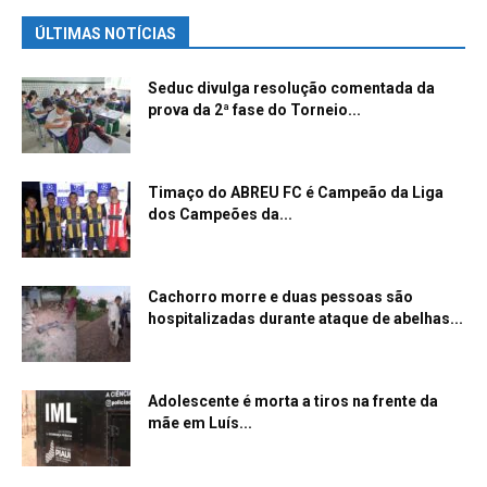
ÚLTIMAS NOTÍCIAS
Seduc divulga resolução comentada da
prova da 2ª fase do Torneio...
Timaço do ABREU FC é Campeão da Liga
dos Campeões da...
Cachorro morre e duas pessoas são
hospitalizadas durante ataque de abelhas...
Adolescente é morta a tiros na frente da
mãe em Luís...