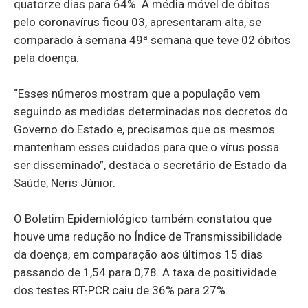
quatorze dias para 64%. A média móvel de óbitos
pelo coronavírus ficou 03, apresentaram alta, se
comparado à semana 49ª semana que teve 02 óbitos
pela doença.
“Esses números mostram que a população vem
seguindo as medidas determinadas nos decretos do
Governo do Estado e, precisamos que os mesmos
mantenham esses cuidados para que o vírus possa
ser disseminado”, destaca o secretário de Estado da
Saúde, Neris Júnior.
O Boletim Epidemiológico também constatou que
houve uma redução no Índice de Transmissibilidade
da doença, em comparação aos últimos 15 dias
passando de 1,54 para 0,78. A taxa de positividade
dos testes RT-PCR caiu de 36% para 27%.