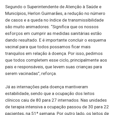
Segundo o Superintendente de Atenção à Saúde e
Municípios, Herlon Guimarães, a redução no número
de casos e a queda no índice de transmissibilidade
são muito animadores. “Significa que os nossos
esforços em cumprir as medidas sanitárias estão
dando resultado. E é importante concluir o esquema
vacinal para que todos possamos ficar mais
tranquilos em relação à doença. Por isso, pedimos
que todos completem esse ciclo, principalmente aos
pais e responsáveis, que levem suas crianças para
serem vacinadas”, reforça.
Já as internações pela doença mantiveram
estabilidade, sendo que a ocupação dos leitos
clínicos caiu de 80 para 27 internados. Nas unidades
de terapia intensiva a ocupação passou de 30 para 22
pacientes, na 51ª semana. Por outro lado, os leitos de