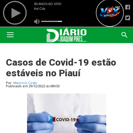
Casos de Covid-19 estão
estáveis no Piauí
Por:
Maurício Costa
Publicado em 29/12/2022 às 08h53