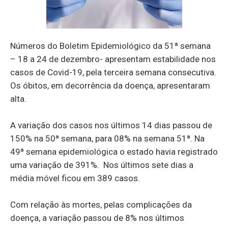
Números do Boletim Epidemiológico da 51ª semana
– 18 a 24 de dezembro- apresentam estabilidade nos
casos de Covid-19, pela terceira semana consecutiva.
Os óbitos, em decorrência da doença, apresentaram
alta.
A variação dos casos nos últimos 14 dias passou de
150% na 50ª semana, para 08% na semana 51ª. Na
49ª semana epidemiológica o estado havia registrado
uma variação de 391%. Nos últimos sete dias a
média móvel ficou em 389 casos.
Com relação às mortes, pelas complicações da
doença, a variação passou de 8% nos últimos