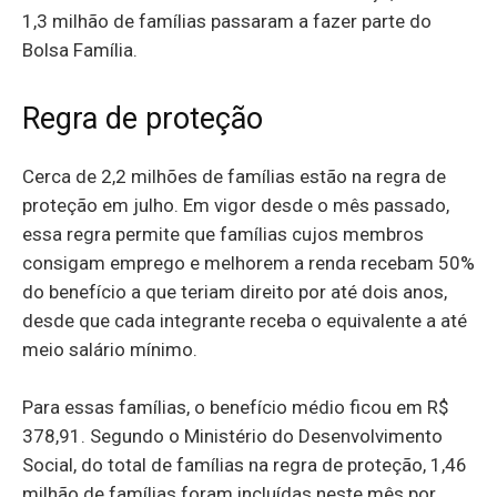
1,3 milhão de famílias passaram a fazer parte do
Bolsa Família.
Regra de proteção
Cerca de 2,2 milhões de famílias estão na regra de
proteção em julho. Em vigor desde o mês passado,
essa regra permite que famílias cujos membros
consigam emprego e melhorem a renda recebam 50%
do benefício a que teriam direito por até dois anos,
desde que cada integrante receba o equivalente a até
meio salário mínimo.
Para essas famílias, o benefício médio ficou em R$
378,91. Segundo o Ministério do Desenvolvimento
Social, do total de famílias na regra de proteção, 1,46
milhão de famílias foram incluídas neste mês por