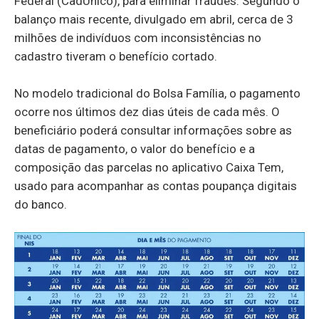
Federal (CadÚnico), para eliminar fraudes. Segundo o
balanço mais recente, divulgado em abril, cerca de 3
milhões de indivíduos com inconsistências no
cadastro tiveram o benefício cortado.
No modelo tradicional do Bolsa Família, o pagamento
ocorre nos últimos dez dias úteis de cada mês. O
beneficiário poderá consultar informações sobre as
datas de pagamento, o valor do benefício e a
composição das parcelas no aplicativo Caixa Tem,
usado para acompanhar as contas poupança digitais
do banco.