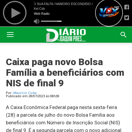
Caixa paga novo Bolsa
Família a beneficiários com
NIS de final 9
Por:
Maurício Costa
Publicado em 28/07/2023 às 08h38
A Caixa Econômica Federal paga nesta sexta-feira
(28) a parcela de julho do novo Bolsa Família aos
beneficiários com Número de Inscrição Social (NIS)
de final 9. É a segunda parcela com o novo adicional