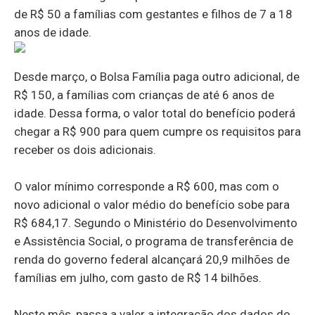
de R$ 50 a famílias com gestantes e filhos de 7 a 18
anos de idade.
Desde março, o Bolsa Família paga outro adicional, de
R$ 150, a famílias com crianças de até 6 anos de
idade. Dessa forma, o valor total do benefício poderá
chegar a R$ 900 para quem cumpre os requisitos para
receber os dois adicionais.
O valor mínimo corresponde a R$ 600, mas com o
novo adicional o valor médio do benefício sobe para
R$ 684,17. Segundo o Ministério do Desenvolvimento
e Assistência Social, o programa de transferência de
renda do governo federal alcançará 20,9 milhões de
famílias em julho, com gasto de R$ 14 bilhões.
Neste mês, passa a valer a integração dos dados do