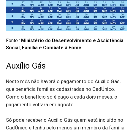
Fonte :
Ministério do Desenvolvimento e Assistência
Social, Família e Combate à Fome
Auxílio Gás
Neste mês não haverá o pagamento do Auxílio Gás,
que beneficia famílias cadastradas no CadÚnico.
Como o benefício só é pago a cada dois meses, o
pagamento voltará em agosto.
Só pode receber o Auxílio Gás quem está incluído no
CadÚnico e tenha pelo menos um membro da família