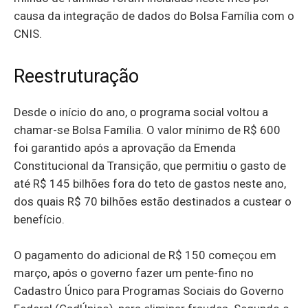
causa da integração de dados do Bolsa Família com o
CNIS.
Reestruturação
Desde o início do ano, o programa social voltou a
chamar-se Bolsa Família. O valor mínimo de R$ 600
foi garantido após a aprovação da Emenda
Constitucional da Transição, que permitiu o gasto de
até R$ 145 bilhões fora do teto de gastos neste ano,
dos quais R$ 70 bilhões estão destinados a custear o
benefício.
O pagamento do adicional de R$ 150 começou em
março, após o governo fazer um pente-fino no
Cadastro Único para Programas Sociais do Governo