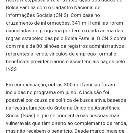
Bolsa Família com o Cadastro Nacional de
Informações Sociais (CNIS). Com base no
cruzamento de informações, 341 mil famílias foram
canceladas do programa por terem renda acima das
regras estabelecidas pelo Bolsa Família. O CNIS conta
com mais de 80 bilhões de registros administrativos
referentes a renda, vínculos de emprego formal e
benefícios previdenciários e assistenciais pagos pelo
INSS.
Em compensação, outras 300 mil famílias foram
incluídas no programa em julho. A inclusão foi
possível por causa da política de busca ativa, baseada
na reestruturação do Sistema Único de Assistência
Social (Suas) e que se concentra nas pessoas mais
vulneráveis que têm direito ao complemento de renda,
mas não recebem o benefício. Desde março, mais de