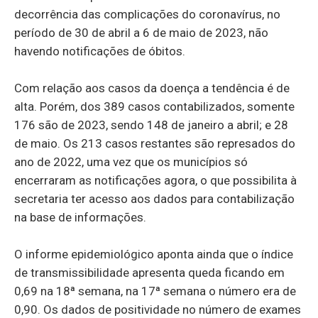
decorrência das complicações do coronavírus, no
período de 30 de abril a 6 de maio de 2023, não
havendo notificações de óbitos.
Com relação aos casos da doença a tendência é de
alta. Porém, dos 389 casos contabilizados, somente
176 são de 2023, sendo 148 de janeiro a abril; e 28
de maio. Os 213 casos restantes são represados do
ano de 2022, uma vez que os municípios só
encerraram as notificações agora, o que possibilita à
secretaria ter acesso aos dados para contabilização
na base de informações.
O informe epidemiológico aponta ainda que o índice
de transmissibilidade apresenta queda ficando em
0,69 na 18ª semana, na 17ª semana o número era de
0,90. Os dados de positividade no número de exames