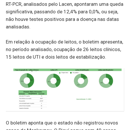
RT-PCR, analisados pelo Lacen, apontaram uma queda
significativa, passando de 12,4% para 0,0%, ou seja,
não houve testes positivos para a doença nas datas
analisadas.
Em relação à ocupação de leitos, o boletim apresenta,
no período analisado, ocupação de 26 leitos clínicos,
15 leitos de UTI e dois leitos de estabilização.
O boletim aponta que o estado não registrou novos