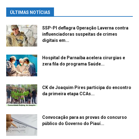
ÚLTIMAS NOTÍCIAS
SSP-PI deflagra Operação Laverna contra
influenciadoras suspeitas de crimes
digitais em...
Hospital de Parnaíba acelera cirurgias e
zera fila do programa Saúde...
CK de Joaquim Pires participa do encontro
da primeira etapa CCAs...
Convocação para as provas do concurso
público do Governo do Piauí...