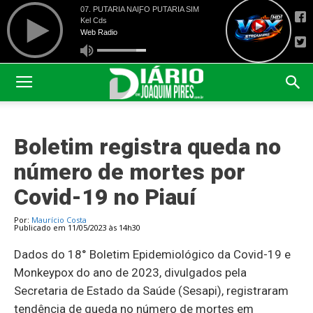
Boletim registra queda no
número de mortes por
Covid-19 no Piauí
Por:
Maurício Costa
Publicado em 11/05/2023 às 14h30
Dados do 18° Boletim Epidemiológico da Covid-19 e
Monkeypox do ano de 2023, divulgados pela
Secretaria de Estado da Saúde (Sesapi), registraram
tendência de queda no número de mortes em