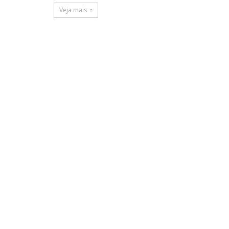
Veja mais