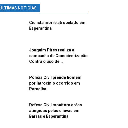
ÚLTIMAS NOTÍCIAS
Ciclista morre atropelado em
Esperantina
Joaquim Pires realiza a
campanha de Conscientização
Contra o uso de...
Polícia Civil prende homem
por latrocínio ocorrido em
Parnaíba
Defesa Civil monitora aréas
atingidas pelas chuvas em
Barras e Esperantina