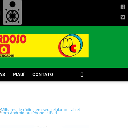
AS
PIAUÍ
CONTATO