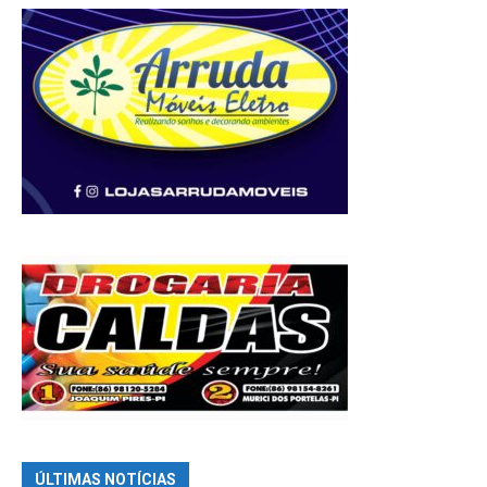
ÚLTIMAS NOTÍCIAS