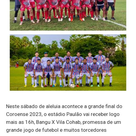
Neste sábado de aleluia acontece a grande final do
Coroense 2023, o estádio Paulão vai receber logo
mais as 16h, Bangu X Vila Cohab, promessa de um
grande jogo de futebol e muitos torcedores