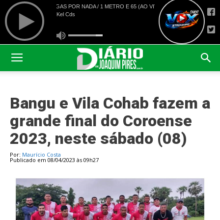
Bangu e Vila Cohab fazem a
grande final do Coroense
2023, neste sábado (08)
Por:
Maurício Costa
Publicado em 08/04/2023 às 09h27