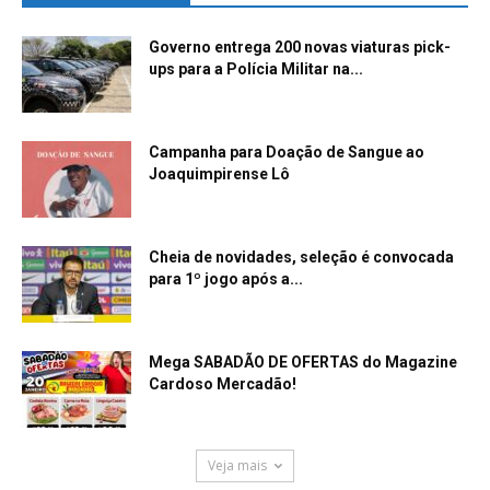
Governo entrega 200 novas viaturas pick-
ups para a Polícia Militar na...
Campanha para Doação de Sangue ao
Joaquimpirense Lô
Cheia de novidades, seleção é convocada
para 1º jogo após a...
Mega SABADÃO DE OFERTAS do Magazine
Cardoso Mercadão!
Veja mais